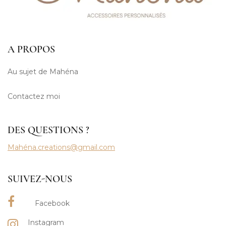
A PROPOS
Au sujet de Mahéna
Contactez moi
DES QUESTIONS ?
Mahéna.creations@gmail.com
SUIVEZ-NOUS
Facebook
Instagram