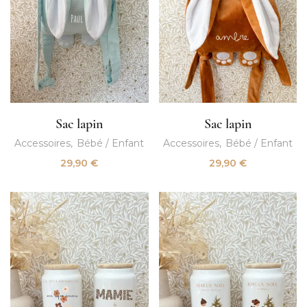
Sac lapin
Sac lapin
Accessoires
Bébé / Enfant
Accessoires
Bébé / Enfant
29,90
€
29,90
€