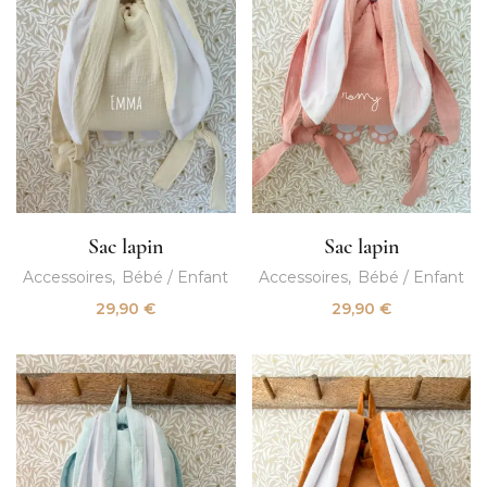
Sac lapin
Sac lapin
Accessoires
Bébé / Enfant
Accessoires
Bébé / Enfant
29,90
€
29,90
€