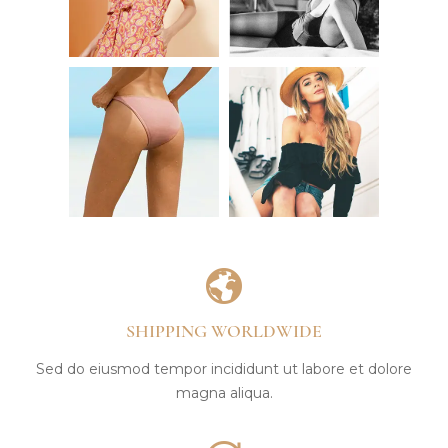
SHIPPING WORLDWIDE
Sed do eiusmod tempor incididunt ut labore et dolore
magna aliqua.