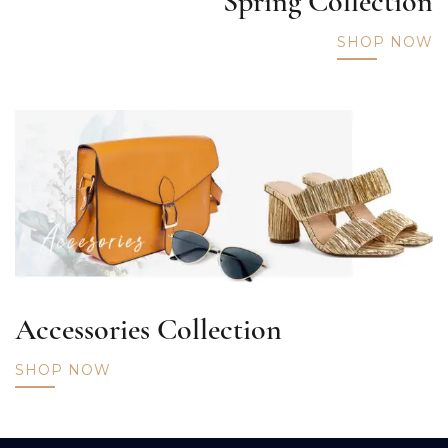
Spring Collection
SHOP NOW
Accessories Collection
SHOP NOW