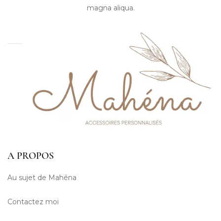
magna aliqua.
A PROPOS
Au sujet de Mahéna
Contactez moi