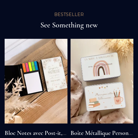
BESTSELLER
See Something new
Bloc Notes avec Post-it, Crayon et Trombones
Boîte Métallique Personnalisée