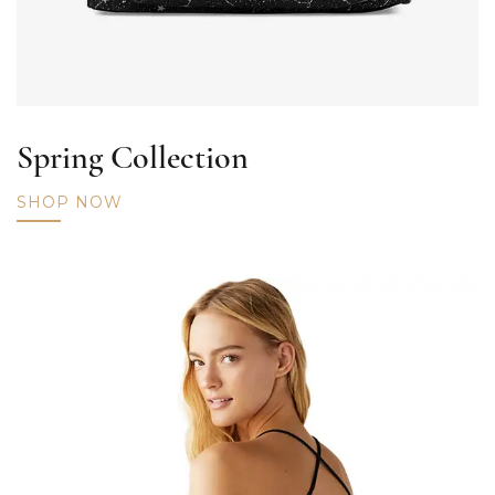
Spring Collection
SHOP NOW