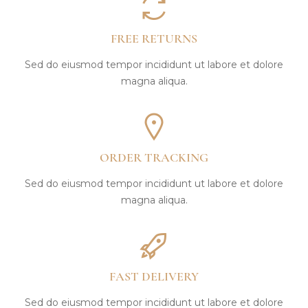
FREE RETURNS
Sed do eiusmod tempor incididunt ut labore et dolore
magna aliqua.
ORDER TRACKING
Sed do eiusmod tempor incididunt ut labore et dolore
magna aliqua.
FAST DELIVERY
Sed do eiusmod tempor incididunt ut labore et dolore