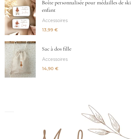
Boîte personnalisée pour médailles de ski
enfant
Accessoires
13,99
€
Sac à dos fille
Accessoires
14,90
€