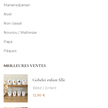
Marraine/parrain
Noël
Non classé
Nounou / Maîtresse
Papa
Pâques
MEILLEURES VENTES
Gobelet enfant fille
Bébé / Enfant
12,90
€