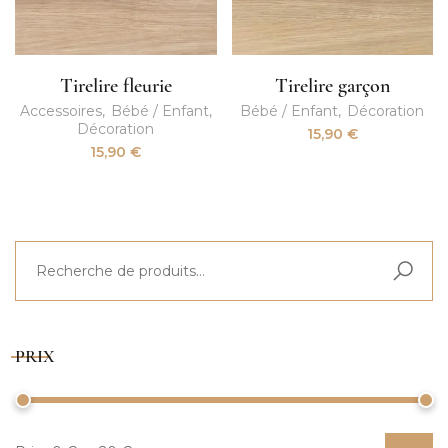
Tirelire fleurie
Tirelire garçon
Accessoires
Bébé / Enfant
Bébé / Enfant
Décoration
Décoration
15,90
€
15,90
€
PRIX