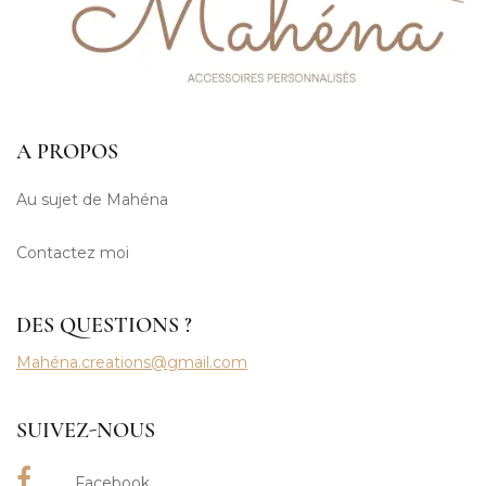
A PROPOS
Au sujet de Mahéna
Contactez moi
DES QUESTIONS ?
Mahéna.creations@gmail.com
SUIVEZ-NOUS
Facebook