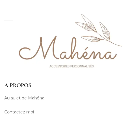
A PROPOS
Au sujet de Mahéna
Contactez moi