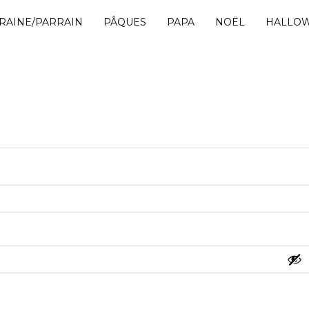
RAINE/PARRAIN
PÂQUES
PAPA
NOËL
HALLO