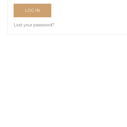
LOG IN
Lost your password?