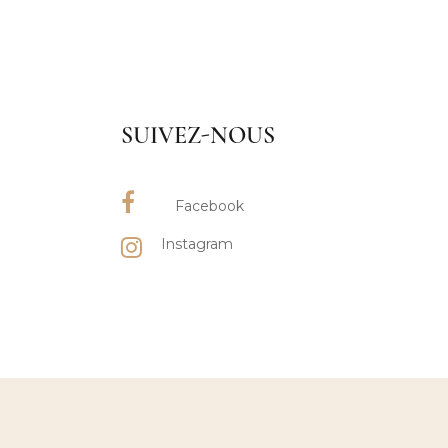
SUIVEZ-NOUS
Facebook
Instagram