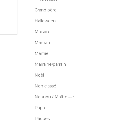
Grand père
Halloween
Maison
Maman
Mamie
Marraine/parrain
Noël
Non classé
Nounou / Maîtresse
Papa
Pâques