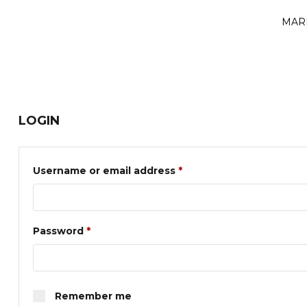
MAR
LOGIN
Username or email address
*
Password
*
Remember me