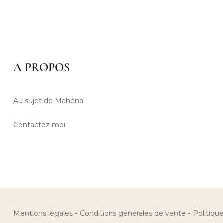
A PROPOS
Au sujet de Mahéna
Contactez moi
Mentions légales
Conditions générales de vente
Politique