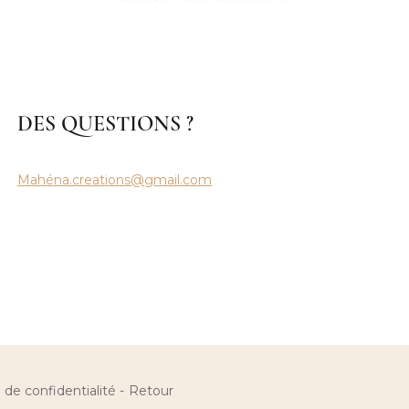
DES QUESTIONS ?
Mahéna.creations@gmail.com
 de confidentialité
Retour