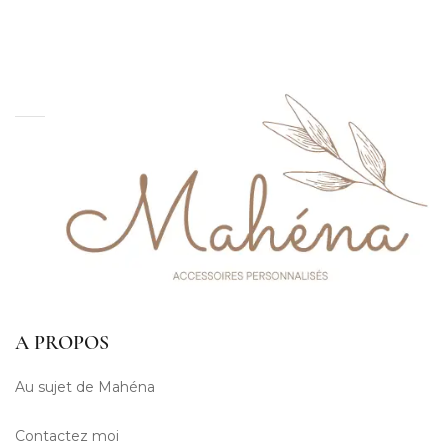
A PROPOS
Au sujet de Mahéna
Contactez moi