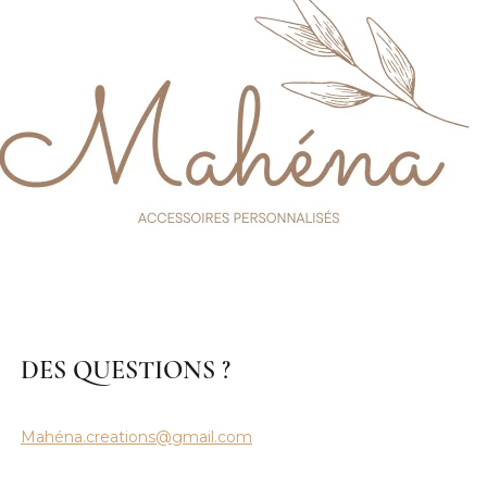
DES QUESTIONS ?
Mahéna.creations@gmail.com