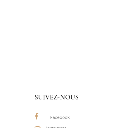
SUIVEZ-NOUS
Facebook