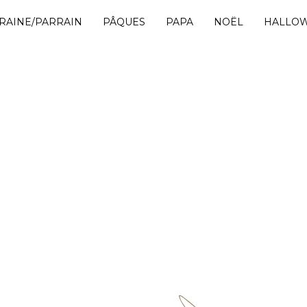
RAINE/PARRAIN
PÂQUES
PAPA
NOËL
HALLO