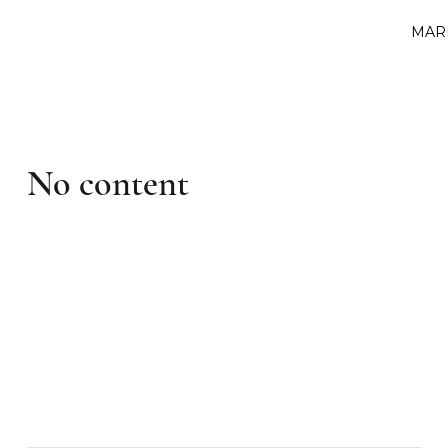
MAR
No content