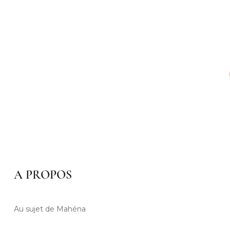
A PROPOS
Au sujet de Mahéna