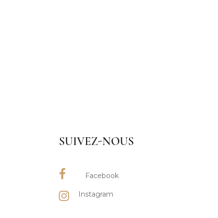
SUIVEZ-NOUS
Facebook
Instagram