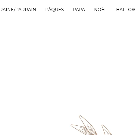
RAINE/PARRAIN
PÂQUES
PAPA
NOËL
HALLO