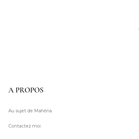
A PROPOS
Au sujet de Mahéna
Contactez moi