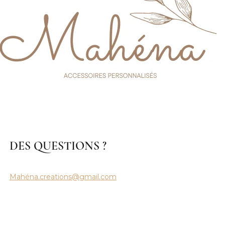
DES QUESTIONS ?
Mahéna.creations@gmail.com