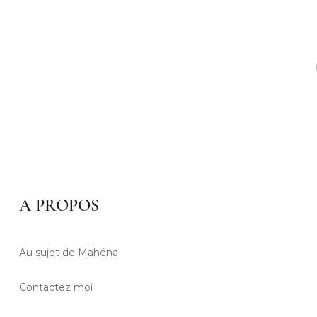
A PROPOS
Au sujet de Mahéna
Contactez moi