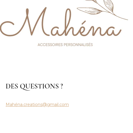
DES QUESTIONS ?
Mahéna.creations@gmail.com