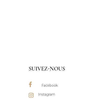
SUIVEZ-NOUS
Facebook
Instagram