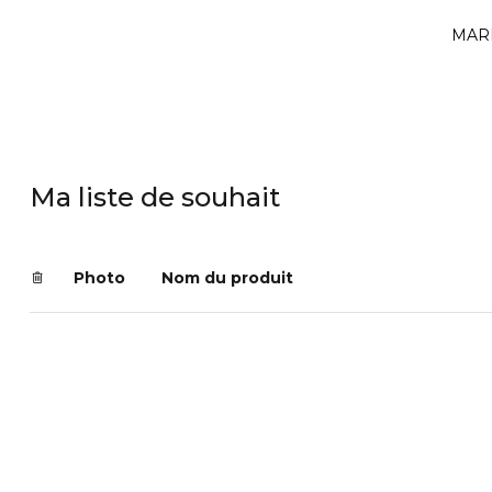
MAR
Ma liste de souhait
Nom du produit