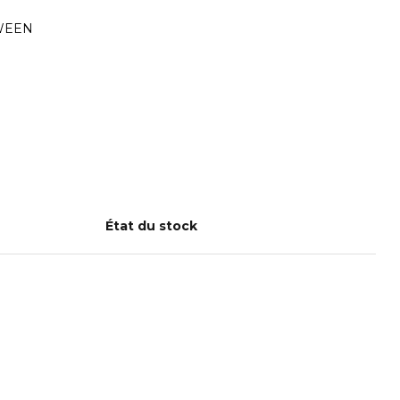
WEEN
État du stock