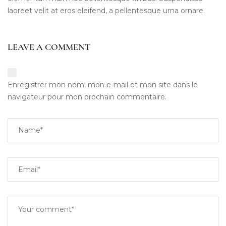
laoreet velit at eros eleifend, a pellentesque urna ornare.
LEAVE A COMMENT
Enregistrer mon nom, mon e-mail et mon site dans le
navigateur pour mon prochain commentaire.