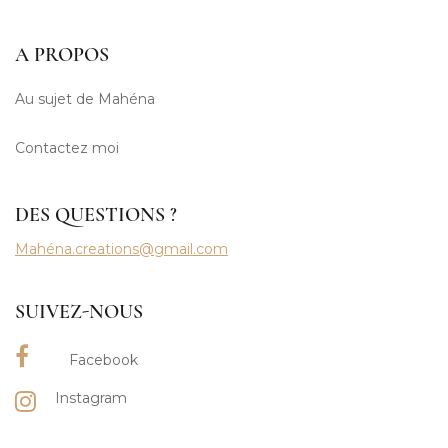
A PROPOS
Au sujet de Mahéna
Contactez moi
DES QUESTIONS ?
Mahéna.creations@gmail.com
SUIVEZ-NOUS
Facebook
Instagram