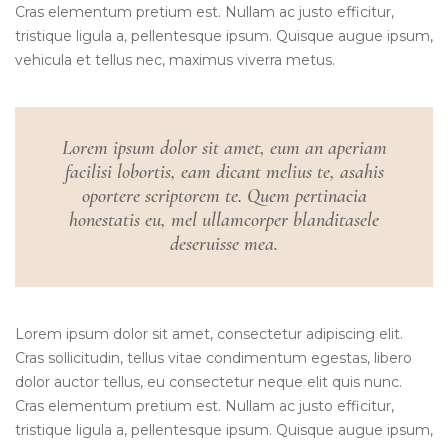
Cras elementum pretium est. Nullam ac justo efficitur,
tristique ligula a, pellentesque ipsum. Quisque augue ipsum,
vehicula et tellus nec, maximus viverra metus.
Lorem ipsum dolor sit amet, eum an aperiam
facilisi lobortis, eam dicant melius te, asahis
oportere scriptorem te. Quem pertinacia
honestatis eu, mel ullamcorper blanditasele
deseruisse mea.
Lorem ipsum dolor sit amet, consectetur adipiscing elit.
Cras sollicitudin, tellus vitae condimentum egestas, libero
dolor auctor tellus, eu consectetur neque elit quis nunc.
Cras elementum pretium est. Nullam ac justo efficitur,
tristique ligula a, pellentesque ipsum. Quisque augue ipsum,