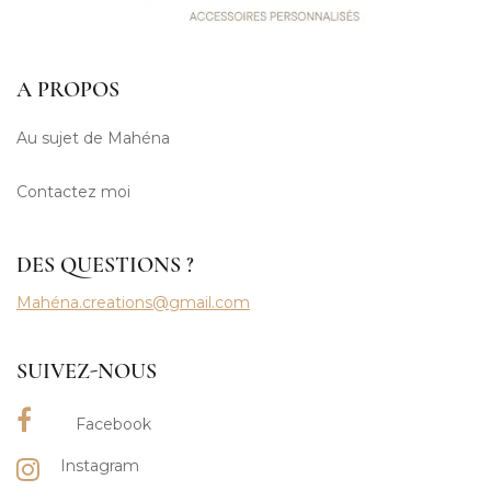
A PROPOS
Au sujet de Mahéna
Contactez moi
DES QUESTIONS ?
Mahéna.creations@gmail.com
SUIVEZ-NOUS
Facebook
Instagram