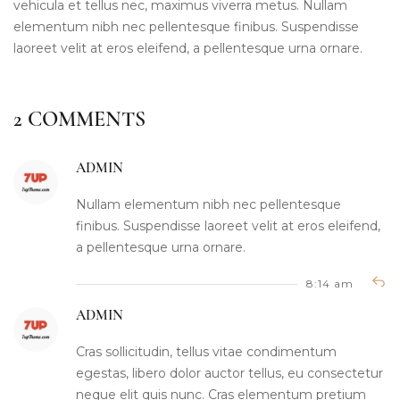
vehicula et tellus nec, maximus viverra metus. Nullam
elementum nibh nec pellentesque finibus. Suspendisse
laoreet velit at eros eleifend, a pellentesque urna ornare.
2 COMMENTS
ADMIN
Nullam elementum nibh nec pellentesque
finibus. Suspendisse laoreet velit at eros eleifend,
a pellentesque urna ornare.
8:14 am
ADMIN
Cras sollicitudin, tellus vitae condimentum
egestas, libero dolor auctor tellus, eu consectetur
neque elit quis nunc. Cras elementum pretium