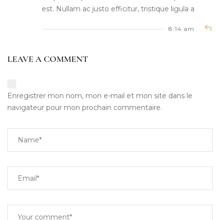
est. Nullam ac justo efficitur, tristique ligula a
8:14 am
LEAVE A COMMENT
Enregistrer mon nom, mon e-mail et mon site dans le
navigateur pour mon prochain commentaire.