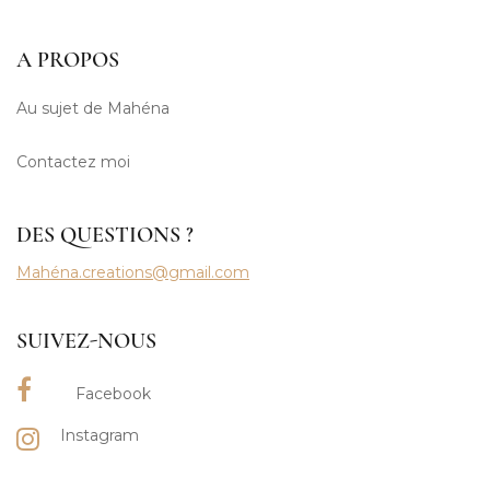
A PROPOS
Au sujet de Mahéna
Contactez moi
DES QUESTIONS ?
Mahéna.creations@gmail.com
SUIVEZ-NOUS
Facebook
Instagram