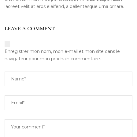
laoreet velit at eros eleifend, a pellentesque urna ornare.
LEAVE A COMMENT
Enregistrer mon nom, mon e-mail et mon site dans le
navigateur pour mon prochain commentaire.