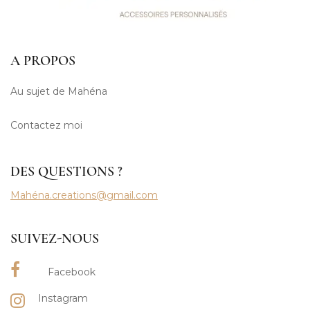
A PROPOS
Au sujet de Mahéna
Contactez moi
DES QUESTIONS ?
Mahéna.creations@gmail.com
SUIVEZ-NOUS
Facebook
Instagram