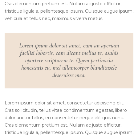
Cras elementum pretium est. Nullam ac justo efficitur,
tristique ligula a, pellentesque ipsum. Quisque augue ipsum,
vehicula et tellus nec, maximus viverra metus.
Lorem ipsum dolor sit amet, eum an aperiam
facilisi lobortis, eam dicant melius te, asahis
oportere scriptorem te. Quem pertinacia
honestatis eu, mel ullamcorper blanditasele
deseruisse mea.
Lorem ipsum dolor sit amet, consectetur adipiscing elit.
Cras sollicitudin, tellus vitae condimentum egestas, libero
dolor auctor tellus, eu consectetur neque elit quis nunc.
Cras elementum pretium est. Nullam ac justo efficitur,
tristique ligula a, pellentesque ipsum. Quisque augue ipsum,