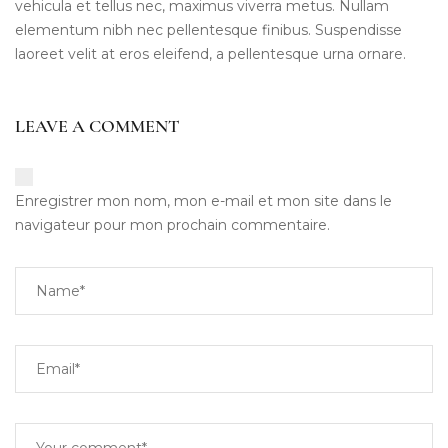
vehicula et tellus nec, maximus viverra metus. Nullam
elementum nibh nec pellentesque finibus. Suspendisse
laoreet velit at eros eleifend, a pellentesque urna ornare.
LEAVE A COMMENT
Enregistrer mon nom, mon e-mail et mon site dans le
navigateur pour mon prochain commentaire.