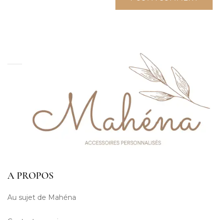
A PROPOS
Au sujet de Mahéna