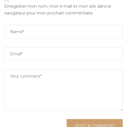
Enregistrer mon nom, mon e-mail et mon site dans le
navigateur pour mon prochain commentaire.