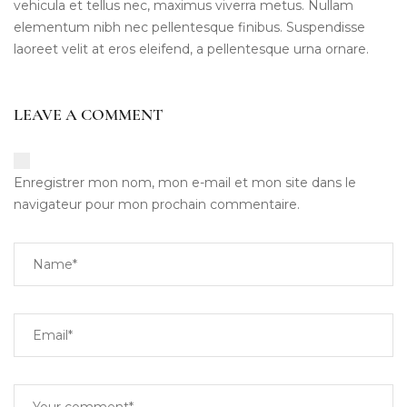
vehicula et tellus nec, maximus viverra metus. Nullam
elementum nibh nec pellentesque finibus. Suspendisse
laoreet velit at eros eleifend, a pellentesque urna ornare.
LEAVE A COMMENT
Enregistrer mon nom, mon e-mail et mon site dans le
navigateur pour mon prochain commentaire.