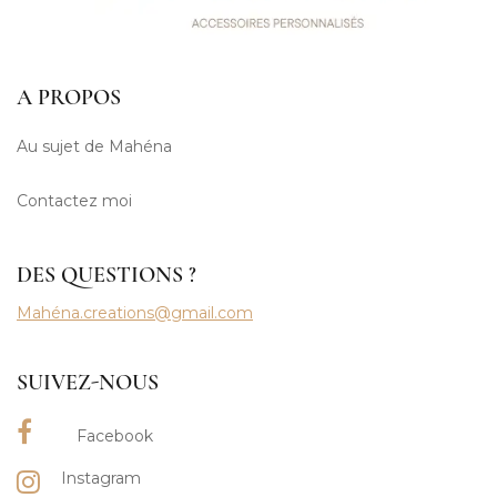
A PROPOS
Au sujet de Mahéna
Contactez moi
DES QUESTIONS ?
Mahéna.creations@gmail.com
SUIVEZ-NOUS
Facebook
Instagram