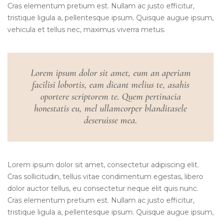
Cras elementum pretium est. Nullam ac justo efficitur,
tristique ligula a, pellentesque ipsum. Quisque augue ipsum,
vehicula et tellus nec, maximus viverra metus.
Lorem ipsum dolor sit amet, eum an aperiam
facilisi lobortis, eam dicant melius te, asahis
oportere scriptorem te. Quem pertinacia
honestatis eu, mel ullamcorper blanditasele
deseruisse mea.
Lorem ipsum dolor sit amet, consectetur adipiscing elit.
Cras sollicitudin, tellus vitae condimentum egestas, libero
dolor auctor tellus, eu consectetur neque elit quis nunc.
Cras elementum pretium est. Nullam ac justo efficitur,
tristique ligula a, pellentesque ipsum. Quisque augue ipsum,