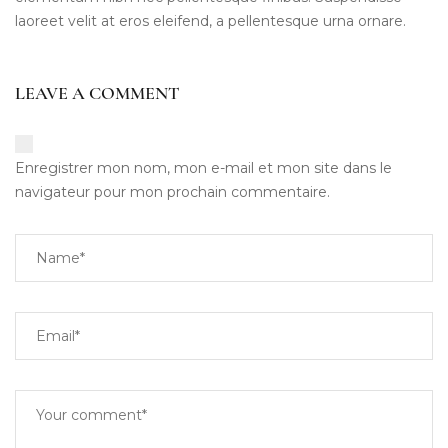
laoreet velit at eros eleifend, a pellentesque urna ornare.
LEAVE A COMMENT
Enregistrer mon nom, mon e-mail et mon site dans le
navigateur pour mon prochain commentaire.