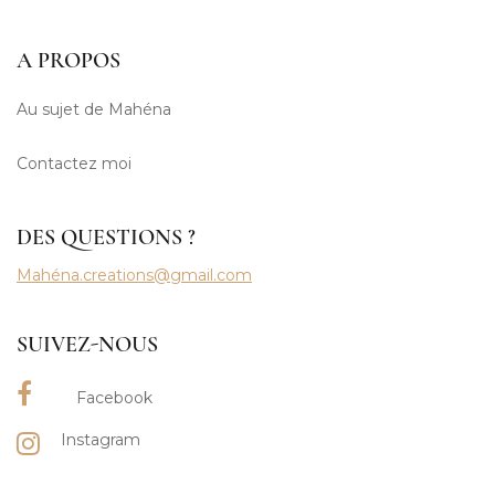
A PROPOS
Au sujet de Mahéna
Contactez moi
DES QUESTIONS ?
Mahéna.creations@gmail.com
SUIVEZ-NOUS
Facebook
Instagram