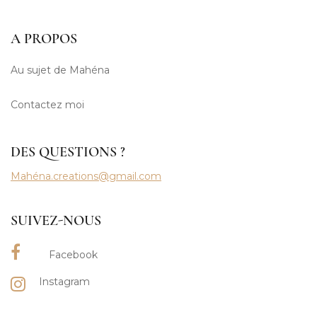
A PROPOS
Au sujet de Mahéna
Contactez moi
DES QUESTIONS ?
Mahéna.creations@gmail.com
SUIVEZ-NOUS
Facebook
Instagram