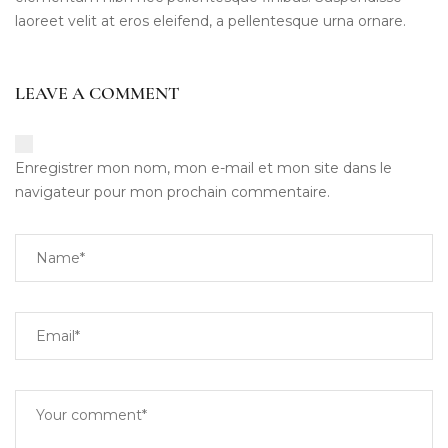
laoreet velit at eros eleifend, a pellentesque urna ornare.
LEAVE A COMMENT
Enregistrer mon nom, mon e-mail et mon site dans le
navigateur pour mon prochain commentaire.