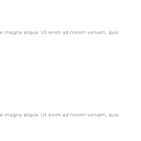
ore magna aliqua. Ut enim ad minim veniam, quis
ore magna aliqua. Ut enim ad minim veniam, quis