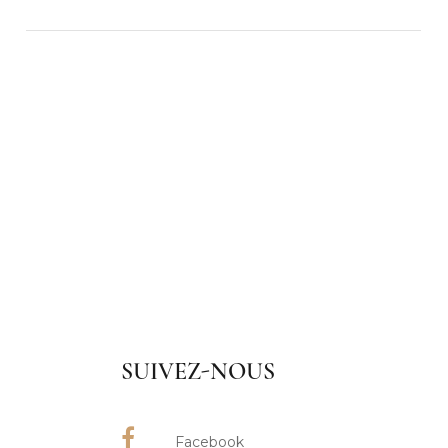
SUIVEZ-NOUS
Facebook