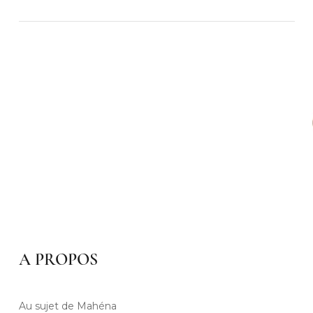
A PROPOS
Au sujet de Mahéna