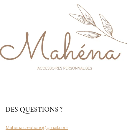
DES QUESTIONS ?
Mahéna.creations@gmail.com