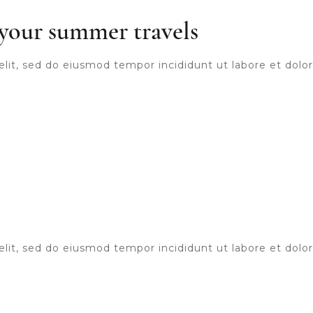
l your summer travels
elit, sed do eiusmod tempor incididunt ut labore et dol
elit, sed do eiusmod tempor incididunt ut labore et dol