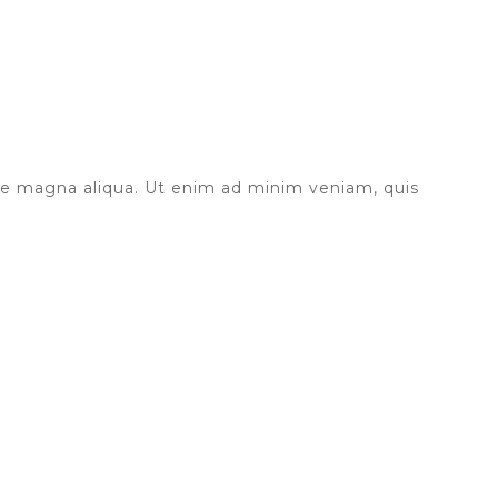
ore magna aliqua. Ut enim ad minim veniam, quis