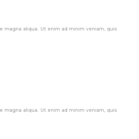
ore magna aliqua. Ut enim ad minim veniam, quis
ore magna aliqua. Ut enim ad minim veniam, quis