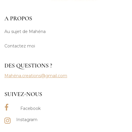
A PROPOS
Au sujet de Mahéna
Contactez moi
DES QUESTIONS ?
Mahéna.creations@gmail.com
SUIVEZ-NOUS
Facebook
Instagram