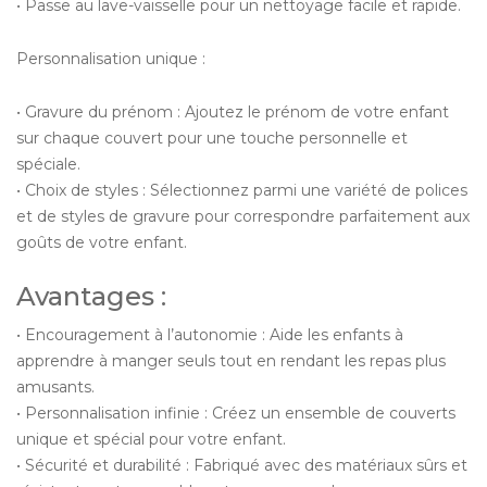
• Passe au lave-vaisselle pour un nettoyage facile et rapide.
Personnalisation unique :
• Gravure du prénom : Ajoutez le prénom de votre enfant
sur chaque couvert pour une touche personnelle et
spéciale.
• Choix de styles : Sélectionnez parmi une variété de polices
et de styles de gravure pour correspondre parfaitement aux
goûts de votre enfant.
Avantages :
• Encouragement à l’autonomie : Aide les enfants à
apprendre à manger seuls tout en rendant les repas plus
amusants.
• Personnalisation infinie : Créez un ensemble de couverts
unique et spécial pour votre enfant.
• Sécurité et durabilité : Fabriqué avec des matériaux sûrs et