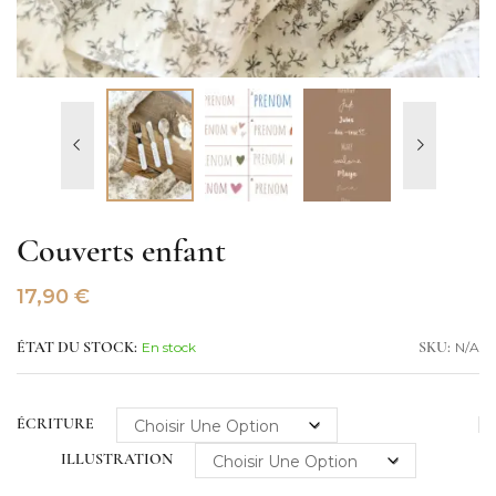
Couverts enfant
17,90
€
En stock
N/A
ÉTAT DU STOCK:
SKU:
ÉCRITURE
ILLUSTRATION