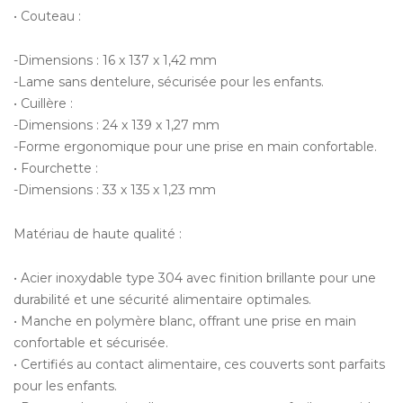
• Couteau :
-Dimensions : 16 x 137 x 1,42 mm
-Lame sans dentelure, sécurisée pour les enfants.
• Cuillère :
-Dimensions : 24 x 139 x 1,27 mm
-Forme ergonomique pour une prise en main confortable.
• Fourchette :
-Dimensions : 33 x 135 x 1,23 mm
Matériau de haute qualité :
• Acier inoxydable type 304 avec finition brillante pour une
durabilité et une sécurité alimentaire optimales.
• Manche en polymère blanc, offrant une prise en main
confortable et sécurisée.
• Certifiés au contact alimentaire, ces couverts sont parfaits
pour les enfants.