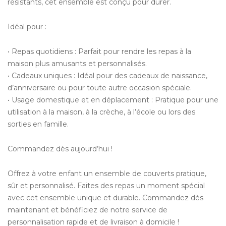
résistants, cet ensemble est conçu pour durer.
Idéal pour :
• Repas quotidiens : Parfait pour rendre les repas à la
maison plus amusants et personnalisés.
• Cadeaux uniques : Idéal pour des cadeaux de naissance,
d’anniversaire ou pour toute autre occasion spéciale.
• Usage domestique et en déplacement : Pratique pour une
utilisation à la maison, à la crèche, à l’école ou lors des
sorties en famille.
Commandez dès aujourd’hui !
Offrez à votre enfant un ensemble de couverts pratique,
sûr et personnalisé. Faites des repas un moment spécial
avec cet ensemble unique et durable. Commandez dès
maintenant et bénéficiez de notre service de
personnalisation rapide et de livraison à domicile !