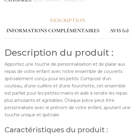
BÉBÉ / ENFANT
VAISSELLES
CATEGORIES:
DESCRIPTION
INFORMATIONS COMPLÉMENTAIRES
AVIS (0)
Description du produit :
Apportez une touche de personnalisation et de plaisir aux
repas de votre enfant avec notre ensemble de couverts
spécialement conçu pour les petits. Composé d’un
couteau, d’une cuillère et d’une fourchette, cet ensemble
est parfait pour les petites mains et aide à rendre les repas
plus amusants et agréables. Chaque pièce peut être
personnalisée avec le prénom de votre enfant, ajoutant une
touche unique et spéciale.
Caractéristiques du produit :