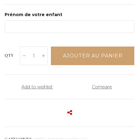
Prénom de votre enfant
AJOUTER AU PANIER
QTY
Add to wishlist
Compare