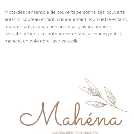
Mots-clés : ensemble de couverts personnalisés, couverts
enfants, couteau enfant, cuillère enfant, fourchette enfant,
repas enfant, cadeau personnalisé, gravure prénom,
sécurité alimentaire, autonomie enfant, acier inoxydable,
manche en polymère, lave-vaisselle.