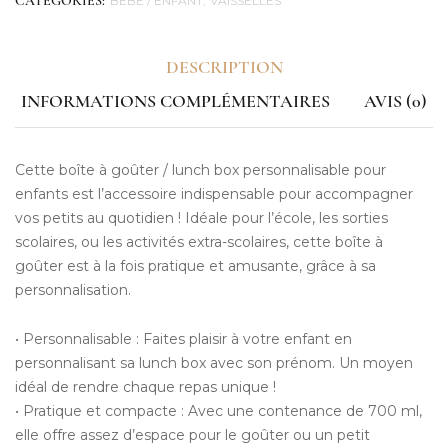
BÉBÉ / ENFANT
VAISSELLES
CATEGORIES:
DESCRIPTION
INFORMATIONS COMPLÉMENTAIRES
AVIS (0)
Cette boîte à goûter / lunch box personnalisable pour
enfants est l’accessoire indispensable pour accompagner
vos petits au quotidien ! Idéale pour l’école, les sorties
scolaires, ou les activités extra-scolaires, cette boîte à
goûter est à la fois pratique et amusante, grâce à sa
personnalisation.
• Personnalisable : Faites plaisir à votre enfant en
personnalisant sa lunch box avec son prénom. Un moyen
idéal de rendre chaque repas unique !
• Pratique et compacte : Avec une contenance de 700 ml,
elle offre assez d’espace pour le goûter ou un petit