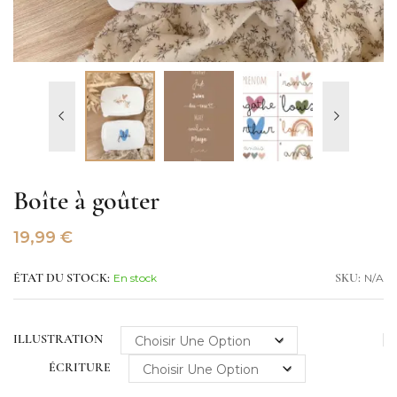
Boîte à goûter
19,99
€
En stock
N/A
ÉTAT DU STOCK:
SKU:
ILLUSTRATION
ÉCRITURE