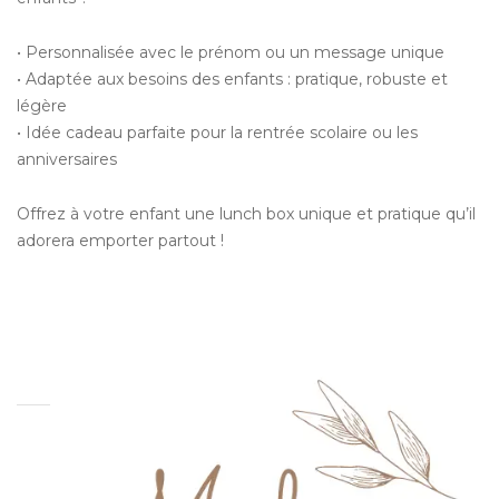
• Personnalisée avec le prénom ou un message unique
• Adaptée aux besoins des enfants : pratique, robuste et
légère
• Idée cadeau parfaite pour la rentrée scolaire ou les
anniversaires
Offrez à votre enfant une lunch box unique et pratique qu’il
adorera emporter partout !