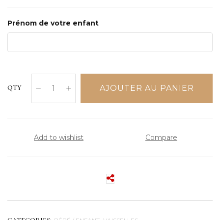
Prénom de votre enfant
AJOUTER AU PANIER
QTY
Add to wishlist
Compare