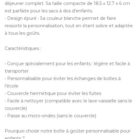
déjeuner complet. Sa taille compacte de 18.5 x 12.7 x 6 cm
est parfaite pour les sacs à dos d’enfants.
• Design épuré : Sa couleur blanche permet de faire
ressortir la personnalisation, tout en étant sobre et adaptée
à tous les goûts.
Caractéristiques :
• Conçue spécialement pour les enfants : légère et facile à
transporter
• Personnalisable pour éviter les échanges de boîtes à
l’école
• Couvercle hermétique pour éviter les fuites
• Facile à nettoyer (compatible avec le lave-vaisselle sans le
couvercle)
• Passe au micro-ondes (sans le couvercle)
Pourquoi choisir notre boîte à goûter personnalisable pour
enfants ?