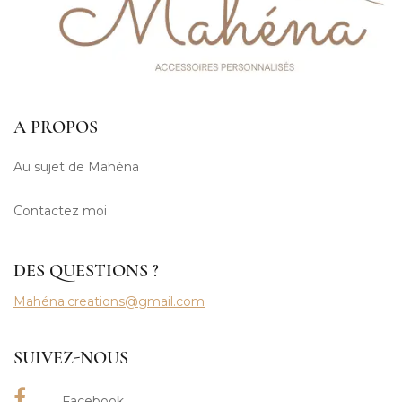
A PROPOS
Au sujet de Mahéna
Contactez moi
DES QUESTIONS ?
Mahéna.creations@gmail.com
SUIVEZ-NOUS
Facebook