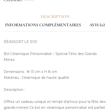
MAMIE
CATEGORY:
DESCRIPTION
INFORMATIONS COMPLÉMENTAIRES
AVIS (0)
RÉASSORT LE 3/10
Bol Céramique Personnalisé – Spécial Fête des Grands-
Mères
Dimensions : Φ 13 cm x H 8 cm
Matériau : Céramique de haute qualité
Description :
Offrez un cadeau unique et rempli d’amour pour la fête des
grands-mères! Ce bol en céramique personnalisé est parfait