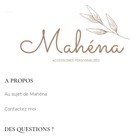
A PROPOS
Au sujet de Mahéna
Contactez moi
DES QUESTIONS ?