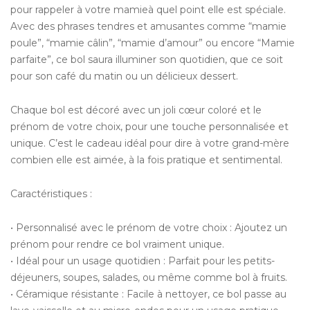
pour rappeler à votre mamieà quel point elle est spéciale.
Avec des phrases tendres et amusantes comme “mamie
poule”, “mamie câlin”, “mamie d’amour” ou encore “Mamie
parfaite”, ce bol saura illuminer son quotidien, que ce soit
pour son café du matin ou un délicieux dessert.
Chaque bol est décoré avec un joli cœur coloré et le
prénom de votre choix, pour une touche personnalisée et
unique. C’est le cadeau idéal pour dire à votre grand-mère
combien elle est aimée, à la fois pratique et sentimental.
Caractéristiques :
• Personnalisé avec le prénom de votre choix : Ajoutez un
prénom pour rendre ce bol vraiment unique.
• Idéal pour un usage quotidien : Parfait pour les petits-
déjeuners, soupes, salades, ou même comme bol à fruits.
• Céramique résistante : Facile à nettoyer, ce bol passe au