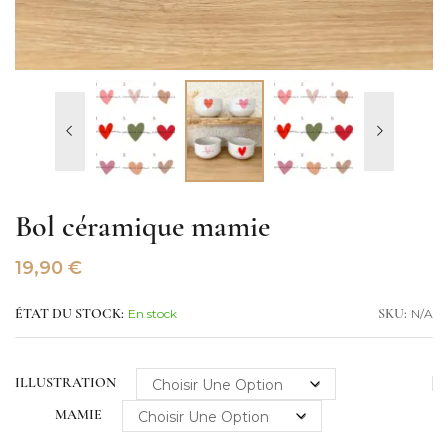
Bol céramique mamie
19,90
€
En stock
N/A
ÉTAT DU STOCK:
SKU:
ILLUSTRATION
MAMIE