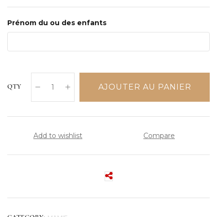
Prénom du ou des enfants
AJOUTER AU PANIER
QTY
Add to wishlist
Compare