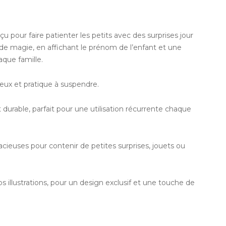
 pour faire patienter les petits avec des surprises jour
 de magie, en affichant le prénom de l’enfant et une
aque famille.
eux et pratique à suspendre.
 durable, parfait pour une utilisation récurrente chaque
acieuses pour contenir de petites surprises, jouets ou
s illustrations, pour un design exclusif et une touche de