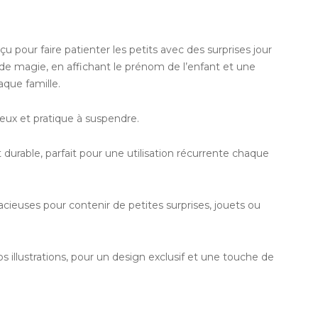
 pour faire patienter les petits avec des surprises jour
 de magie, en affichant le prénom de l’enfant et une
aque famille.
eux et pratique à suspendre.
 durable, parfait pour une utilisation récurrente chaque
acieuses pour contenir de petites surprises, jouets ou
s illustrations, pour un design exclusif et une touche de