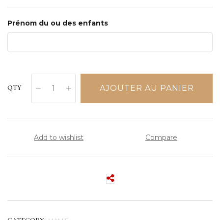
Prénom du ou des enfants
AJOUTER AU PANIER
QTY
Add to wishlist
Compare