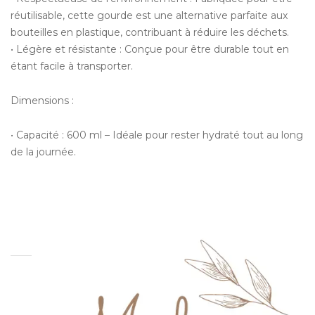
réutilisable, cette gourde est une alternative parfaite aux
bouteilles en plastique, contribuant à réduire les déchets.
• Légère et résistante : Conçue pour être durable tout en
étant facile à transporter.
Dimensions :
• Capacité : 600 ml – Idéale pour rester hydraté tout au long
de la journée.