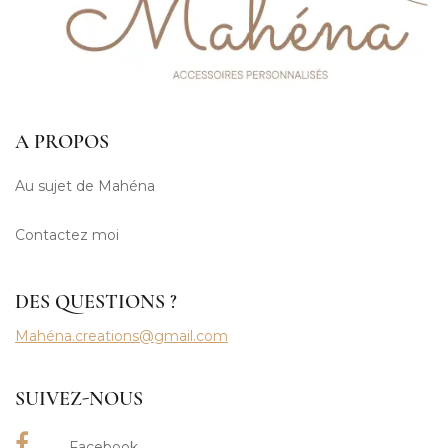
A PROPOS
Au sujet de Mahéna
Contactez moi
DES QUESTIONS ?
Mahéna.creations@gmail.com
SUIVEZ-NOUS
Facebook