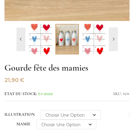
Gourde fête des mamies
21,90
€
En stock
N/A
ÉTAT DU STOCK:
SKU:
ILLUSTRATION
MAMIE