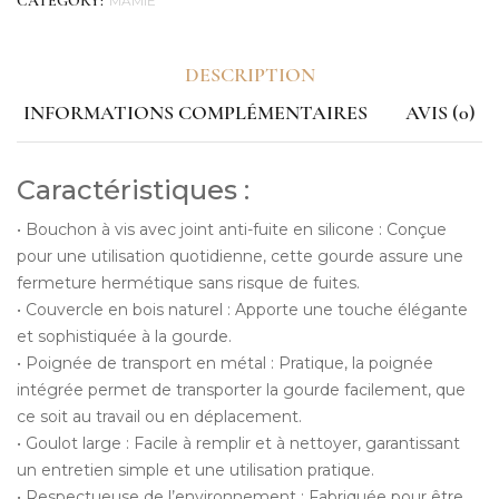
MAMIE
CATEGORY:
DESCRIPTION
INFORMATIONS COMPLÉMENTAIRES
AVIS (0)
Caractéristiques :
• Bouchon à vis avec joint anti-fuite en silicone : Conçue
pour une utilisation quotidienne, cette gourde assure une
fermeture hermétique sans risque de fuites.
• Couvercle en bois naturel : Apporte une touche élégante
et sophistiquée à la gourde.
• Poignée de transport en métal : Pratique, la poignée
intégrée permet de transporter la gourde facilement, que
ce soit au travail ou en déplacement.
• Goulot large : Facile à remplir et à nettoyer, garantissant
un entretien simple et une utilisation pratique.
• Respectueuse de l’environnement : Fabriquée pour être