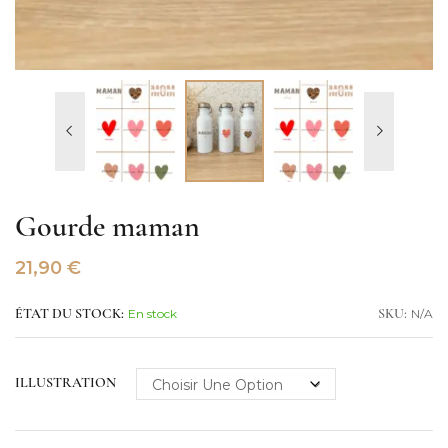
Gourde maman
21,90
€
En stock
N/A
ÉTAT DU STOCK:
SKU:
ILLUSTRATION