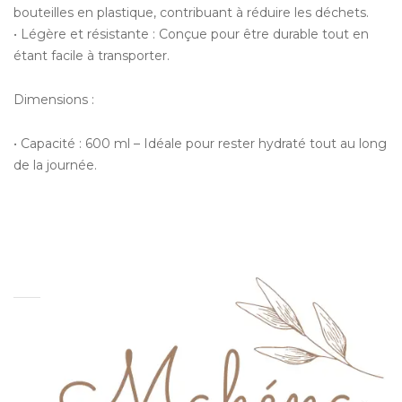
bouteilles en plastique, contribuant à réduire les déchets.
• Légère et résistante : Conçue pour être durable tout en
étant facile à transporter.
Dimensions :
• Capacité : 600 ml – Idéale pour rester hydraté tout au long
de la journée.