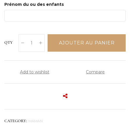
Prénom du ou des enfants
AJOUTER AU PANIER
QTY
Add to wishlist
Compare
MAMAN
CATEGORY: