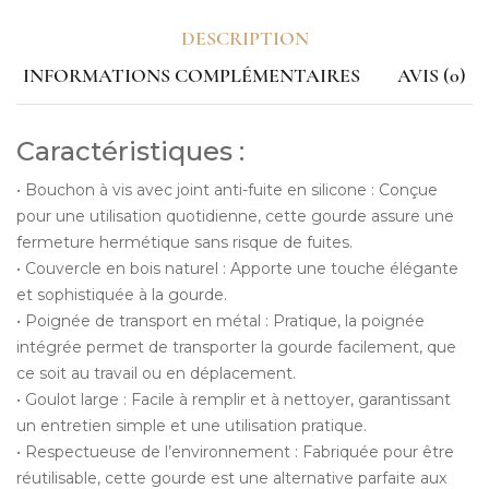
DESCRIPTION
INFORMATIONS COMPLÉMENTAIRES
AVIS (0)
Caractéristiques :
• Bouchon à vis avec joint anti-fuite en silicone : Conçue
pour une utilisation quotidienne, cette gourde assure une
fermeture hermétique sans risque de fuites.
• Couvercle en bois naturel : Apporte une touche élégante
et sophistiquée à la gourde.
• Poignée de transport en métal : Pratique, la poignée
intégrée permet de transporter la gourde facilement, que
ce soit au travail ou en déplacement.
• Goulot large : Facile à remplir et à nettoyer, garantissant
un entretien simple et une utilisation pratique.
• Respectueuse de l’environnement : Fabriquée pour être
réutilisable, cette gourde est une alternative parfaite aux