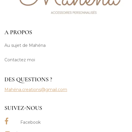
A PROPOS
Au sujet de Mahéna
Contactez moi
DES QUESTIONS ?
Mahéna.creations@gmail.com
SUIVEZ-NOUS
Facebook