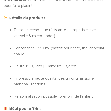
pour faire plaisir !
Détails du produit :
Tasse en céramique résistante (compatible lave-
vaisselle & micro-ondes)
Contenance : 330 ml (parfait pour café, thé, chocolat
chaud)
Hauteur : 9,5 cm | Diamètre : 8,2 cm
Impression haute qualité, design original signé
Mahéna Créations
Personnalisation possible : prénom de l’enfant
Idéal pour offrir :