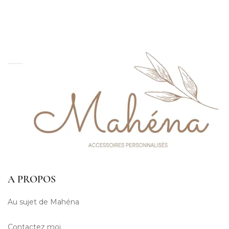
A PROPOS
Au sujet de Mahéna
Contactez moi