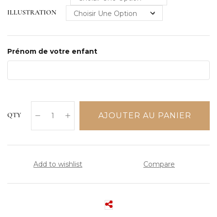
ILLUSTRATION
Prénom de votre enfant
AJOUTER AU PANIER
QTY
Add to wishlist
Compare