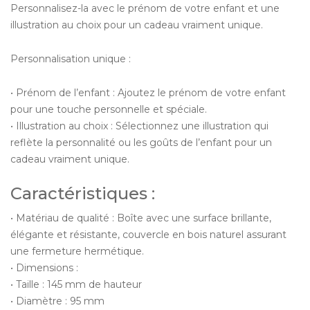
Personnalisez-la avec le prénom de votre enfant et une
illustration au choix pour un cadeau vraiment unique.
Personnalisation unique :
• Prénom de l’enfant : Ajoutez le prénom de votre enfant
pour une touche personnelle et spéciale.
• Illustration au choix : Sélectionnez une illustration qui
reflète la personnalité ou les goûts de l’enfant pour un
cadeau vraiment unique.
Caractéristiques :
• Matériau de qualité : Boîte avec une surface brillante,
élégante et résistante, couvercle en bois naturel assurant
une fermeture hermétique.
• Dimensions :
• Taille : 145 mm de hauteur
• Diamètre : 95 mm