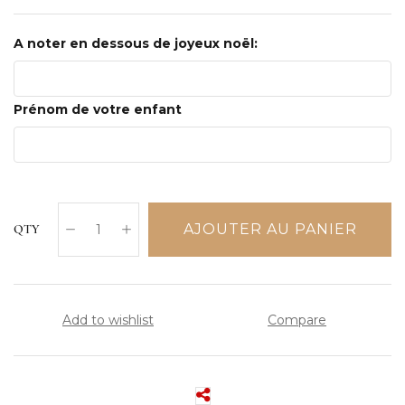
A noter en dessous de joyeux noël:
Prénom de votre enfant
AJOUTER AU PANIER
QTY
Add to wishlist
Compare