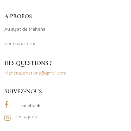
A PROPOS
Au sujet de Mahéna
Contactez moi
DES QUESTIONS ?
Mahéna.creations@gmail.com
SUIVEZ-NOUS
Facebook
Instagram