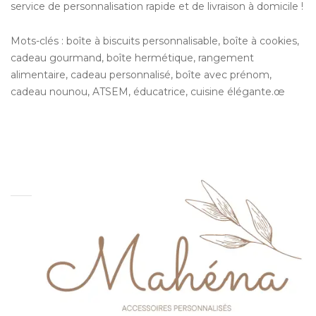
service de personnalisation rapide et de livraison à domicile !
Mots-clés : boîte à biscuits personnalisable, boîte à cookies,
cadeau gourmand, boîte hermétique, rangement
alimentaire, cadeau personnalisé, boîte avec prénom,
cadeau nounou, ATSEM, éducatrice, cuisine élégante.œ