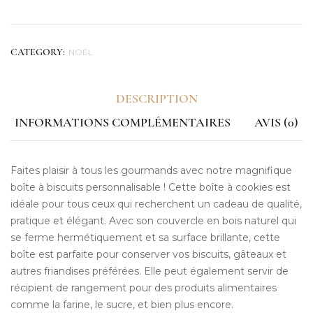
NOËL
CATEGORY:
DESCRIPTION
INFORMATIONS COMPLÉMENTAIRES
AVIS (0)
Faites plaisir à tous les gourmands avec notre magnifique
boîte à biscuits personnalisable ! Cette boîte à cookies est
idéale pour tous ceux qui recherchent un cadeau de qualité,
pratique et élégant. Avec son couvercle en bois naturel qui
se ferme hermétiquement et sa surface brillante, cette
boîte est parfaite pour conserver vos biscuits, gâteaux et
autres friandises préférées. Elle peut également servir de
récipient de rangement pour des produits alimentaires
comme la farine, le sucre, et bien plus encore.