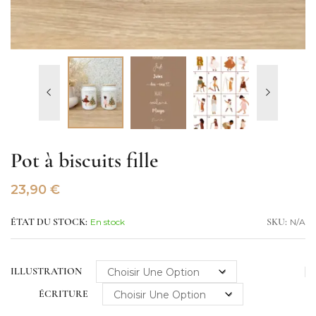
Pot à biscuits fille
23,90
€
En stock
N/A
ÉTAT DU STOCK:
SKU:
ILLUSTRATION
ÉCRITURE