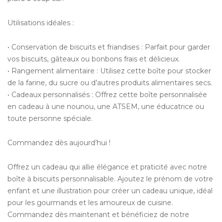
Utilisations idéales :
• Conservation de biscuits et friandises : Parfait pour garder
vos biscuits, gâteaux ou bonbons frais et délicieux.
• Rangement alimentaire : Utilisez cette boîte pour stocker
de la farine, du sucre ou d’autres produits alimentaires secs.
• Cadeaux personnalisés : Offrez cette boîte personnalisée
en cadeau à une nounou, une ATSEM, une éducatrice ou
toute personne spéciale.
Commandez dès aujourd’hui !
Offrez un cadeau qui allie élégance et praticité avec notre
boîte à biscuits personnalisable. Ajoutez le prénom de votre
enfant et une illustration pour créer un cadeau unique, idéal
pour les gourmands et les amoureux de cuisine.
Commandez dès maintenant et bénéficiez de notre