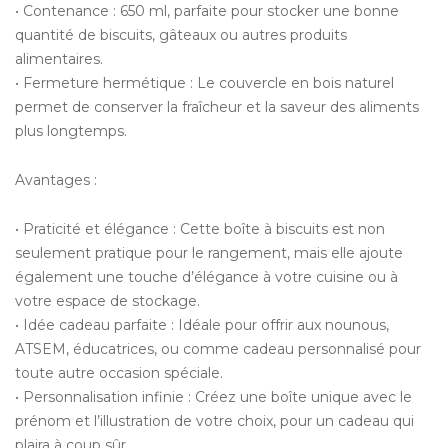
• Contenance : 650 ml, parfaite pour stocker une bonne
quantité de biscuits, gâteaux ou autres produits
alimentaires.
• Fermeture hermétique : Le couvercle en bois naturel
permet de conserver la fraîcheur et la saveur des aliments
plus longtemps.
Avantages :
• Praticité et élégance : Cette boîte à biscuits est non
seulement pratique pour le rangement, mais elle ajoute
également une touche d’élégance à votre cuisine ou à
votre espace de stockage.
• Idée cadeau parfaite : Idéale pour offrir aux nounous,
ATSEM, éducatrices, ou comme cadeau personnalisé pour
toute autre occasion spéciale.
• Personnalisation infinie : Créez une boîte unique avec le
prénom et l’illustration de votre choix, pour un cadeau qui
plaira à coup sûr.