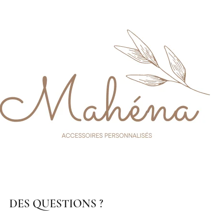
DES QUESTIONS ?