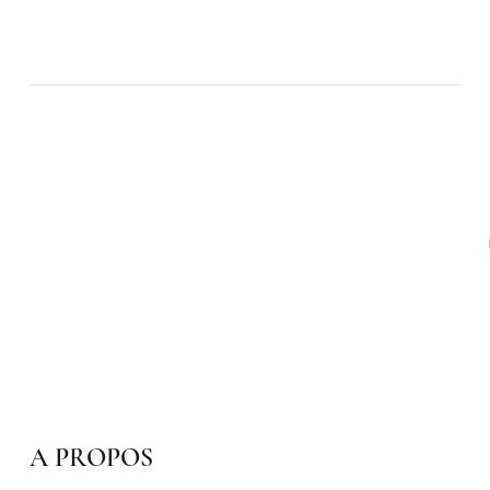
A PROPOS