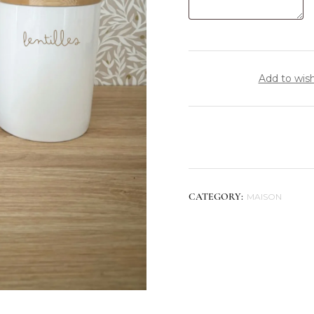
Add to wish
MAISON
CATEGORY: