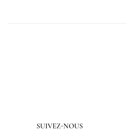
SUIVEZ-NOUS