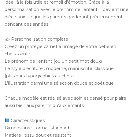
idéal, à la fois utile et rempli d’émotion. Grâce à la
personnalisation avec le prénom de l’enfant, il devient une
pièce unique que les parents garderont précieusement
pendant des années.
✍️ Personnalisation complète
Créez un protège carnet à l’image de votre bébé en
choisissant :
Le prénom de l’enfant (ou un petit mot doux)
Le style d’écriture : moderne, manuscrite, classique…
(plusieurs typographies au choix)
L’illustration parmi une sélection douce et poétique
Chaque modèle est réalisé avec soin et pensé pour plaire
aussi bien aux parents qu’aux enfants.
Caractéristiques
Dimensions : Format standard
Matière : tissu doux et résistant