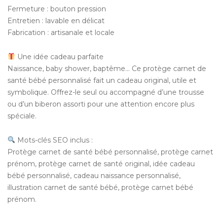
Fermeture : bouton pression
Entretien : lavable en délicat
Fabrication : artisanale et locale
Une idée cadeau parfaite
Naissance, baby shower, baptême… Ce protège carnet de
santé bébé personnalisé fait un cadeau original, utile et
symbolique. Offrez-le seul ou accompagné d’une trousse
ou d’un biberon assorti pour une attention encore plus
spéciale.
Mots-clés SEO inclus :
Protège carnet de santé bébé personnalisé, protège carnet
prénom, protège carnet de santé original, idée cadeau
bébé personnalisé, cadeau naissance personnalisé,
illustration carnet de santé bébé, protège carnet bébé
prénom.