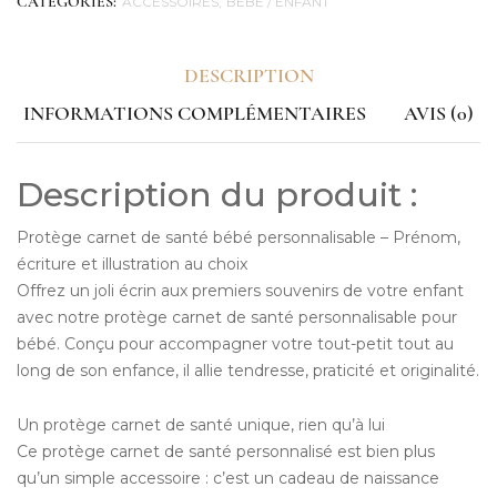
ACCESSOIRES
BÉBÉ / ENFANT
CATEGORIES:
DESCRIPTION
INFORMATIONS COMPLÉMENTAIRES
AVIS (0)
Description du produit :
Protège carnet de santé bébé personnalisable – Prénom,
écriture et illustration au choix
Offrez un joli écrin aux premiers souvenirs de votre enfant
avec notre protège carnet de santé personnalisable pour
bébé. Conçu pour accompagner votre tout-petit tout au
long de son enfance, il allie tendresse, praticité et originalité.
Un protège carnet de santé unique, rien qu’à lui
Ce protège carnet de santé personnalisé est bien plus
qu’un simple accessoire : c’est un cadeau de naissance