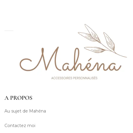
A PROPOS
Au sujet de Mahéna
Contactez moi