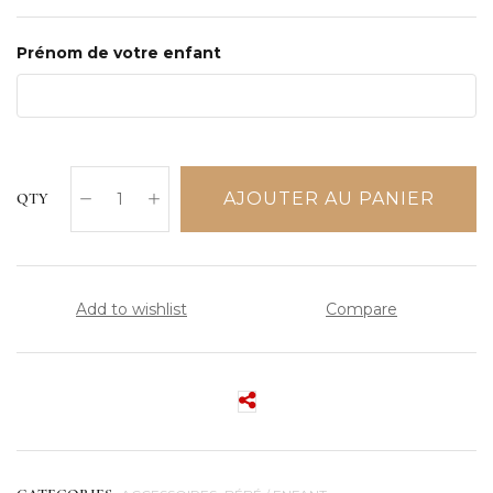
Prénom de votre enfant
AJOUTER AU PANIER
QTY
Add to wishlist
Compare