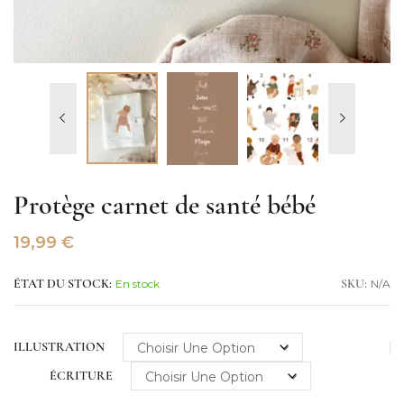
Protège carnet de santé bébé
19,99
€
En stock
N/A
ÉTAT DU STOCK:
SKU:
ILLUSTRATION
ÉCRITURE