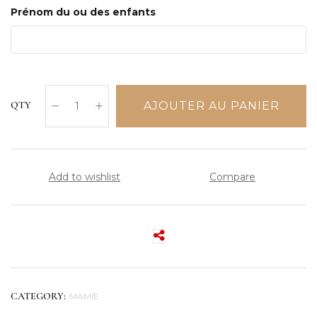
Prénom du ou des enfants
AJOUTER AU PANIER
QTY
Add to wishlist
Compare
MAMIE
CATEGORY: