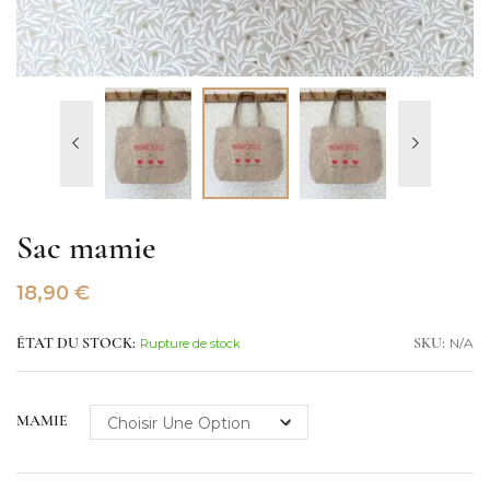
Sac mamie
18,90
€
N/A
ÉTAT DU STOCK:
Rupture de stock
SKU:
MAMIE