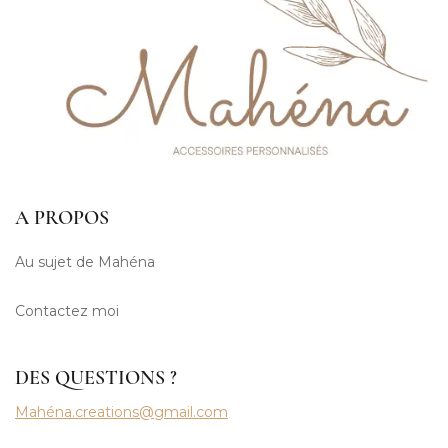
A PROPOS
Au sujet de Mahéna
Contactez moi
DES QUESTIONS ?
Mahéna.creations@gmail.com