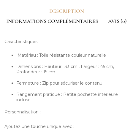
DESCRIPTION
INFORMATIONS COMPLÉMENTAIRES
AVIS (0)
Caractéristiques :
Matériau : Toile résistante couleur naturelle
Dimensions : Hauteur : 33 cm , Largeur : 45 cm,
Profondeur : 15 cm
Fermeture : Zip pour sécuriser le contenu
Rangement pratique : Petite pochette intérieure
incluse
Personnalisation :
Ajoutez une touche unique avec :