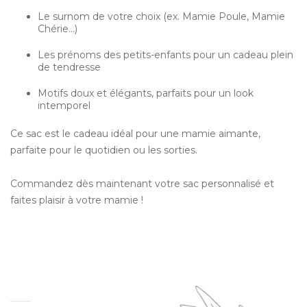
Le surnom de votre choix (ex. Mamie Poule, Mamie
Chérie…)
Les prénoms des petits-enfants pour un cadeau plein
de tendresse
Motifs doux et élégants, parfaits pour un look
intemporel
Ce sac est le cadeau idéal pour une mamie aimante,
parfaite pour le quotidien ou les sorties.
Commandez dès maintenant votre sac personnalisé et
faites plaisir à votre mamie !