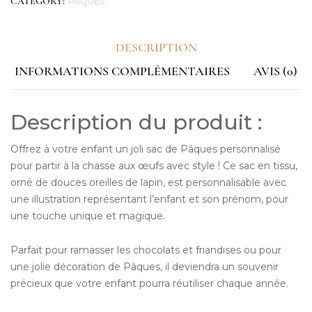
PÂQUES
CATEGORY:
DESCRIPTION
INFORMATIONS COMPLÉMENTAIRES
AVIS (0)
Description du produit :
Offrez à votre enfant un joli sac de Pâques personnalisé
pour partir à la chasse aux œufs avec style ! Ce sac en tissu,
orné de douces oreilles de lapin, est personnalisable avec
une illustration représentant l’enfant et son prénom, pour
une touche unique et magique.
Parfait pour ramasser les chocolats et friandises ou pour
une jolie décoration de Pâques, il deviendra un souvenir
précieux que votre enfant pourra réutiliser chaque année.