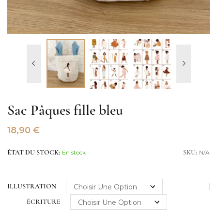
Sac Pâques fille bleu
18,90
€
En stock
N/A
ÉTAT DU STOCK:
SKU:
ILLUSTRATION
ÉCRITURE