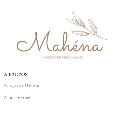
A PROPOS
Au sujet de Mahéna
Contactez moi