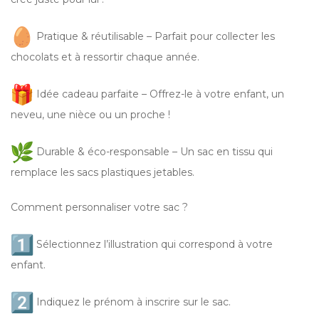
Pratique & réutilisable – Parfait pour collecter les
chocolats et à ressortir chaque année.
Idée cadeau parfaite – Offrez-le à votre enfant, un
neveu, une nièce ou un proche !
Durable & éco-responsable – Un sac en tissu qui
remplace les sacs plastiques jetables.
Comment personnaliser votre sac ?
Sélectionnez l’illustration qui correspond à votre
enfant.
Indiquez le prénom à inscrire sur le sac.