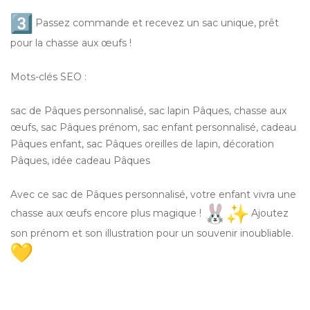
Passez commande et recevez un sac unique, prêt
pour la chasse aux œufs !
Mots-clés SEO :
sac de Pâques personnalisé, sac lapin Pâques, chasse aux
œufs, sac Pâques prénom, sac enfant personnalisé, cadeau
Pâques enfant, sac Pâques oreilles de lapin, décoration
Pâques, idée cadeau Pâques
Avec ce sac de Pâques personnalisé, votre enfant vivra une
chasse aux œufs encore plus magique !
Ajoutez
son prénom et son illustration pour un souvenir inoubliable.