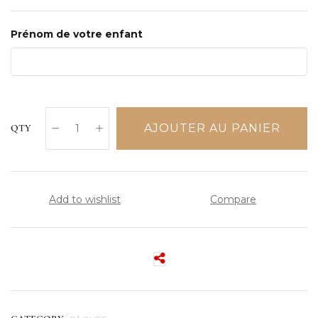
Prénom de votre enfant
AJOUTER AU PANIER
QTY
Add to wishlist
Compare