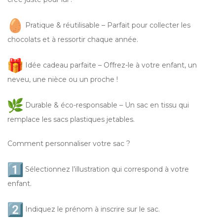
Pratique & réutilisable – Parfait pour collecter les
chocolats et à ressortir chaque année.
Idée cadeau parfaite – Offrez-le à votre enfant, un
neveu, une nièce ou un proche !
Durable & éco-responsable – Un sac en tissu qui
remplace les sacs plastiques jetables.
Comment personnaliser votre sac ?
Sélectionnez l’illustration qui correspond à votre
enfant.
Indiquez le prénom à inscrire sur le sac.