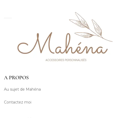
A PROPOS
Au sujet de Mahéna
Contactez moi