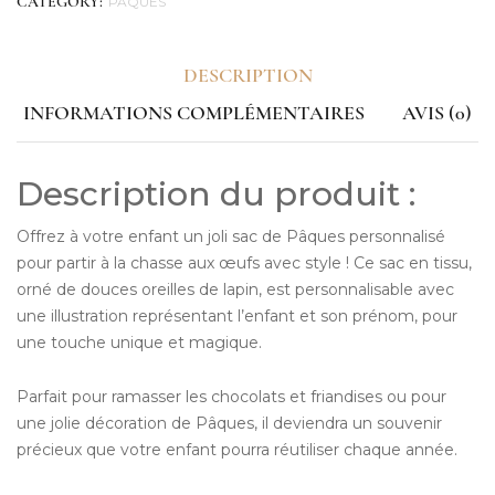
PÂQUES
CATEGORY:
DESCRIPTION
INFORMATIONS COMPLÉMENTAIRES
AVIS (0)
Description du produit :
Offrez à votre enfant un joli sac de Pâques personnalisé
pour partir à la chasse aux œufs avec style ! Ce sac en tissu,
orné de douces oreilles de lapin, est personnalisable avec
une illustration représentant l’enfant et son prénom, pour
une touche unique et magique.
Parfait pour ramasser les chocolats et friandises ou pour
une jolie décoration de Pâques, il deviendra un souvenir
précieux que votre enfant pourra réutiliser chaque année.