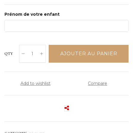
Prénom de votre enfant
AJOUTER AU PANIER
QTY
Add to wishlist
Compare