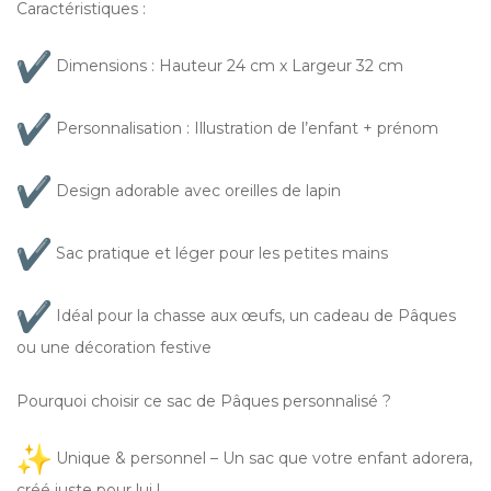
Caractéristiques :
Dimensions : Hauteur 24 cm x Largeur 32 cm
Personnalisation : Illustration de l’enfant + prénom
Design adorable avec oreilles de lapin
Sac pratique et léger pour les petites mains
Idéal pour la chasse aux œufs, un cadeau de Pâques
ou une décoration festive
Pourquoi choisir ce sac de Pâques personnalisé ?
Unique & personnel – Un sac que votre enfant adorera,
créé juste pour lui !