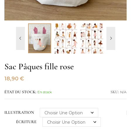
Sac Pâques fille rose
18,90
€
En stock
N/A
ÉTAT DU STOCK:
SKU:
ILLUSTRATION
ÉCRITURE