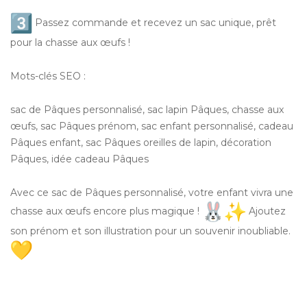
Passez commande et recevez un sac unique, prêt
pour la chasse aux œufs !
Mots-clés SEO :
sac de Pâques personnalisé, sac lapin Pâques, chasse aux
œufs, sac Pâques prénom, sac enfant personnalisé, cadeau
Pâques enfant, sac Pâques oreilles de lapin, décoration
Pâques, idée cadeau Pâques
Avec ce sac de Pâques personnalisé, votre enfant vivra une
chasse aux œufs encore plus magique !
Ajoutez
son prénom et son illustration pour un souvenir inoubliable.