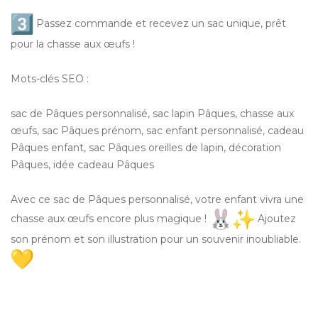
Passez commande et recevez un sac unique, prêt
pour la chasse aux œufs !
Mots-clés SEO :
sac de Pâques personnalisé, sac lapin Pâques, chasse aux
œufs, sac Pâques prénom, sac enfant personnalisé, cadeau
Pâques enfant, sac Pâques oreilles de lapin, décoration
Pâques, idée cadeau Pâques
Avec ce sac de Pâques personnalisé, votre enfant vivra une
chasse aux œufs encore plus magique !
Ajoutez
son prénom et son illustration pour un souvenir inoubliable.