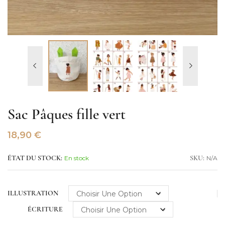
Sac Pâques fille vert
18,90
€
En stock
N/A
ÉTAT DU STOCK:
SKU:
ILLUSTRATION
ÉCRITURE