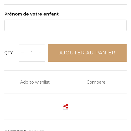
Prénom de votre enfant
AJOUTER AU PANIER
QTY
Add to wishlist
Compare