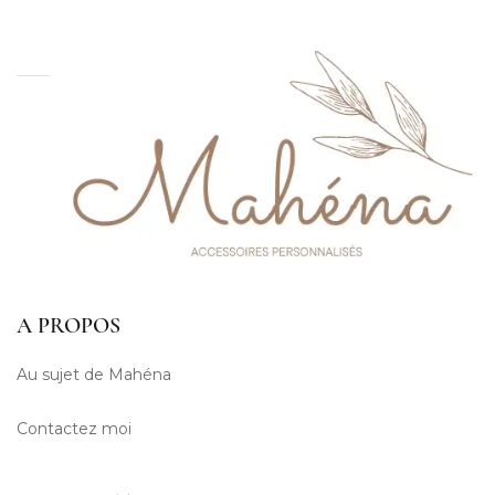
A PROPOS
Au sujet de Mahéna
Contactez moi