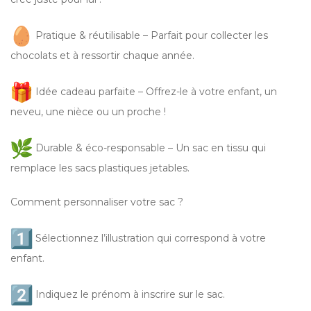
Pratique & réutilisable – Parfait pour collecter les
chocolats et à ressortir chaque année.
Idée cadeau parfaite – Offrez-le à votre enfant, un
neveu, une nièce ou un proche !
Durable & éco-responsable – Un sac en tissu qui
remplace les sacs plastiques jetables.
Comment personnaliser votre sac ?
Sélectionnez l’illustration qui correspond à votre
enfant.
Indiquez le prénom à inscrire sur le sac.