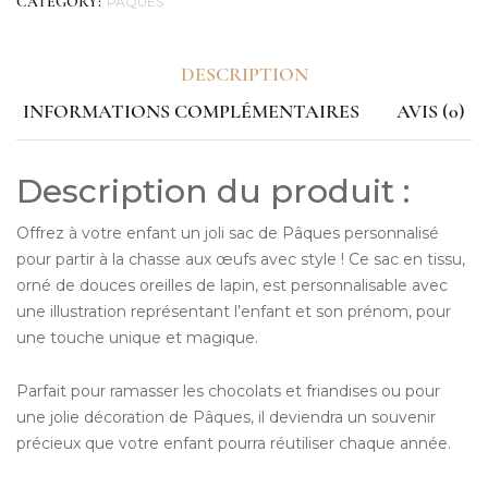
PÂQUES
CATEGORY:
DESCRIPTION
INFORMATIONS COMPLÉMENTAIRES
AVIS (0)
Description du produit :
Offrez à votre enfant un joli sac de Pâques personnalisé
pour partir à la chasse aux œufs avec style ! Ce sac en tissu,
orné de douces oreilles de lapin, est personnalisable avec
une illustration représentant l’enfant et son prénom, pour
une touche unique et magique.
Parfait pour ramasser les chocolats et friandises ou pour
une jolie décoration de Pâques, il deviendra un souvenir
précieux que votre enfant pourra réutiliser chaque année.