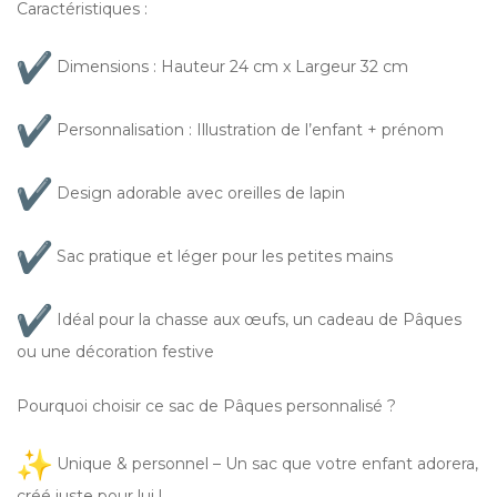
Caractéristiques :
Dimensions : Hauteur 24 cm x Largeur 32 cm
Personnalisation : Illustration de l’enfant + prénom
Design adorable avec oreilles de lapin
Sac pratique et léger pour les petites mains
Idéal pour la chasse aux œufs, un cadeau de Pâques
ou une décoration festive
Pourquoi choisir ce sac de Pâques personnalisé ?
Unique & personnel – Un sac que votre enfant adorera,
créé juste pour lui !