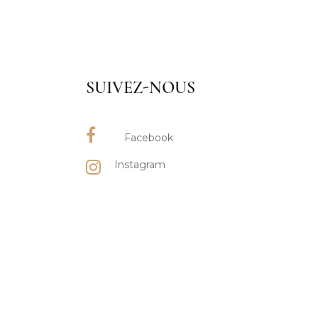
SUIVEZ-NOUS
Facebook
Instagram