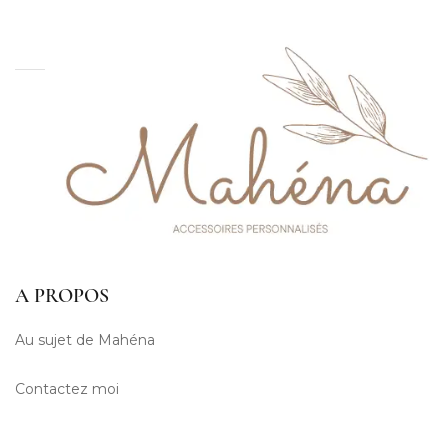
A PROPOS
Au sujet de Mahéna
Contactez moi