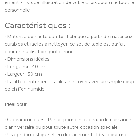
enfant ainsi que l’illustration de votre choix pour une touche
personnelle
Caractéristiques :
• Matériau de haute qualité : Fabriqué à partir de matériaux
durables et faciles à nettoyer, ce set de table est parfait
pour une utilisation quotidienne.
• Dimensions idéales :
• Longueur : 40 cm
• Largeur : 30 cm
• Facilité d’entretien : Facile à nettoyer avec un simple coup
de chiffon humide
Idéal pour :
• Cadeaux uniques : Parfait pour des cadeaux de naissance,
d’anniversaire ou pour toute autre occasion spéciale.
• Usage domestique et en déplacement : Idéal pour une