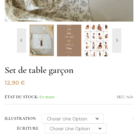
Set de table garçon
12,90
€
En stock
N/A
ÉTAT DU STOCK:
SKU:
ILLUSTRATION
ÉCRITURE