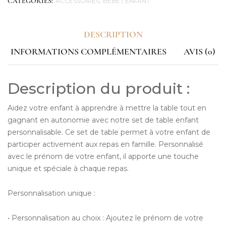
ACCESSOIRES
BÉBÉ / ENFANT
CATEGORIES:
DESCRIPTION
INFORMATIONS COMPLÉMENTAIRES
AVIS (0)
Description du produit :
Aidez votre enfant à apprendre à mettre la table tout en
gagnant en autonomie avec notre set de table enfant
personnalisable. Ce set de table permet à votre enfant de
participer activement aux repas en famille. Personnalisé
avec le prénom de votre enfant, il apporte une touche
unique et spéciale à chaque repas.
Personnalisation unique :
• Personnalisation au choix : Ajoutez le prénom de votre