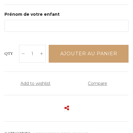
Prénom de votre enfant
AJOUTER AU PANIER
QTY
Add to wishlist
Compare