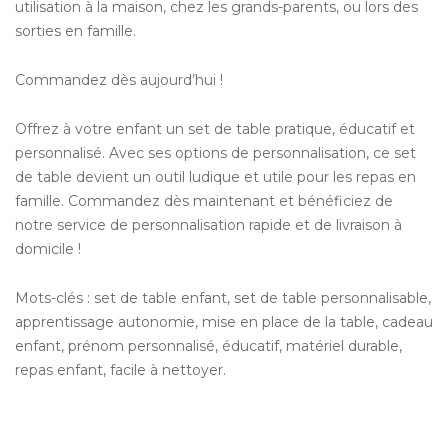
utilisation à la maison, chez les grands-parents, ou lors des
sorties en famille.
Commandez dès aujourd’hui !
Offrez à votre enfant un set de table pratique, éducatif et
personnalisé. Avec ses options de personnalisation, ce set
de table devient un outil ludique et utile pour les repas en
famille. Commandez dès maintenant et bénéficiez de
notre service de personnalisation rapide et de livraison à
domicile !
Mots-clés : set de table enfant, set de table personnalisable,
apprentissage autonomie, mise en place de la table, cadeau
enfant, prénom personnalisé, éducatif, matériel durable,
repas enfant, facile à nettoyer.