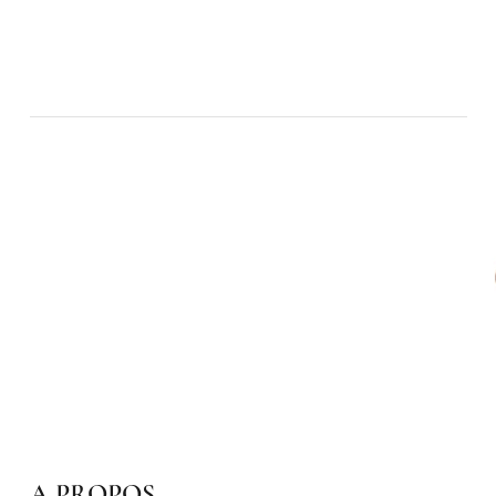
A PROPOS