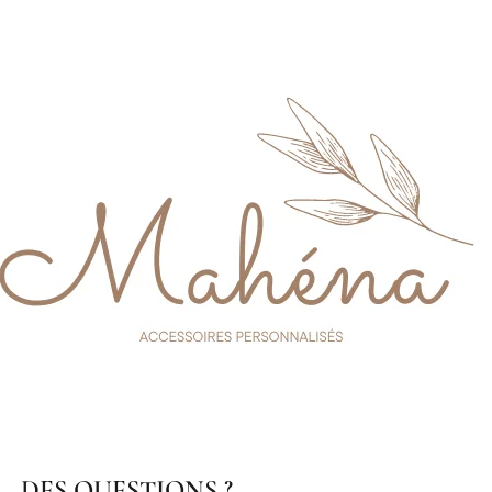
DES QUESTIONS ?