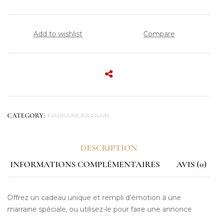
Add to wishlist
Compare
MARRAINE/PARRAIN
CATEGORY:
DESCRIPTION
INFORMATIONS COMPLÉMENTAIRES
AVIS (0)
Offrez un cadeau unique et rempli d’émotion à une
marraine spéciale, ou utilisez-le pour faire une annonce