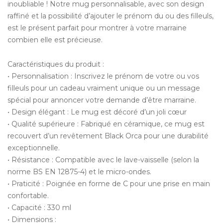
inoubliable ! Notre mug personnalisable, avec son design
raffiné et la possibilité d’ajouter le prénom du ou des filleuls,
est le présent parfait pour montrer à votre marraine
combien elle est précieuse.
Caractéristiques du produit :
• Personnalisation : Inscrivez le prénom de votre ou vos
filleuls pour un cadeau vraiment unique ou un message
spécial pour annoncer votre demande d’être marraine.
• Design élégant : Le mug est décoré d’un joli cœur
• Qualité supérieure : Fabriqué en céramique, ce mug est
recouvert d’un revêtement Black Orca pour une durabilité
exceptionnelle.
• Résistance : Compatible avec le lave-vaisselle (selon la
norme BS EN 12875-4) et le micro-ondes.
• Praticité : Poignée en forme de C pour une prise en main
confortable.
• Capacité : 330 ml
• Dimensions :