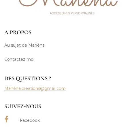
A PROPOS
Au sujet de Mahéna
Contactez moi
DES QUESTIONS ?
Mahéna.creations@gmail.com
SUIVEZ-NOUS
Facebook