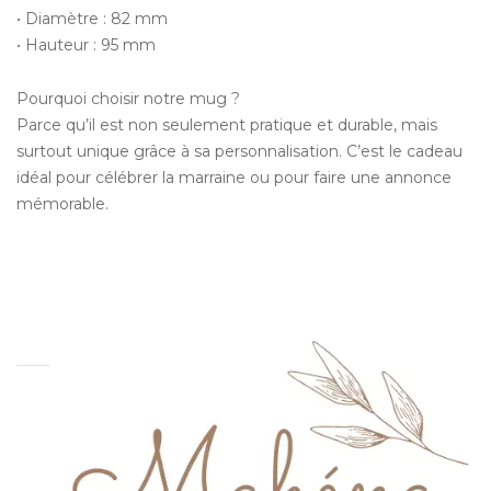
• Diamètre : 82 mm
• Hauteur : 95 mm
Pourquoi choisir notre mug ?
Parce qu’il est non seulement pratique et durable, mais
surtout unique grâce à sa personnalisation. C’est le cadeau
idéal pour célébrer la marraine ou pour faire une annonce
mémorable.