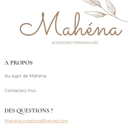
A PROPOS
Au sujet de Mahéna
Contactez moi
DES QUESTIONS ?
Mahéna.creations@gmail.com