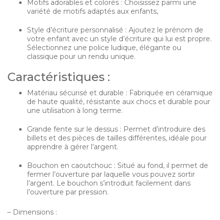
Motifs adorables et colorés : Choisissez parmi une
variété de motifs adaptés aux enfants,
Style d’écriture personnalisé : Ajoutez le prénom de
votre enfant avec un style d’écriture qui lui est propre.
Sélectionnez une police ludique, élégante ou
classique pour un rendu unique.
Caractéristiques :
Matériau sécurisé et durable : Fabriquée en céramique
de haute qualité, résistante aux chocs et durable pour
une utilisation à long terme.
Grande fente sur le dessus : Permet d’introduire des
billets et des pièces de tailles différentes, idéale pour
apprendre à gérer l’argent.
Bouchon en caoutchouc : Situé au fond, il permet de
fermer l’ouverture par laquelle vous pouvez sortir
l’argent. Le bouchon s’introduit facilement dans
l’ouverture par pression.
– Dimensions :