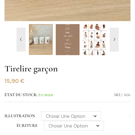
Tirelire garçon
15,90
€
En stock
N/A
ÉTAT DU STOCK:
SKU:
ILLUSTRATION
ÉCRITURE