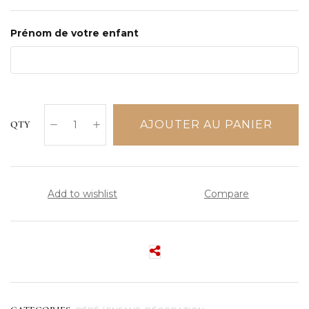
Prénom de votre enfant
AJOUTER AU PANIER
QTY
Add to wishlist
Compare