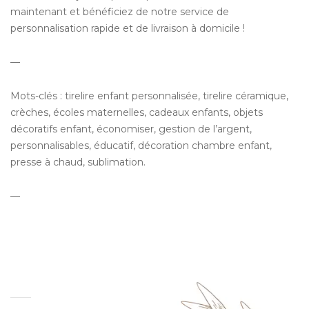
maintenant et bénéficiez de notre service de
personnalisation rapide et de livraison à domicile !
—
Mots-clés : tirelire enfant personnalisée, tirelire céramique,
crèches, écoles maternelles, cadeaux enfants, objets
décoratifs enfant, économiser, gestion de l’argent,
personnalisables, éducatif, décoration chambre enfant,
presse à chaud, sublimation.
—