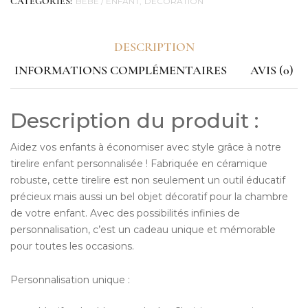
BÉBÉ / ENFANT
DÉCORATION
CATEGORIES:
DESCRIPTION
INFORMATIONS COMPLÉMENTAIRES
AVIS (0)
Description du produit :
Aidez vos enfants à économiser avec style grâce à notre
tirelire enfant personnalisée ! Fabriquée en céramique
robuste, cette tirelire est non seulement un outil éducatif
précieux mais aussi un bel objet décoratif pour la chambre
de votre enfant. Avec des possibilités infinies de
personnalisation, c’est un cadeau unique et mémorable
pour toutes les occasions.
Personnalisation unique :