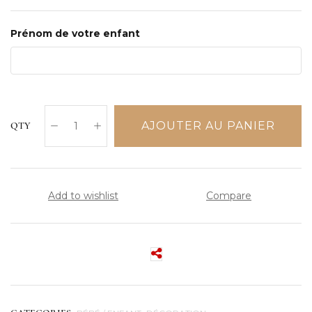
Prénom de votre enfant
AJOUTER AU PANIER
QTY
Add to wishlist
Compare