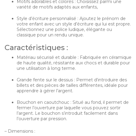
Motifs adorables et colorés : Choisissez parmi une
variété de motifs adaptés aux enfants,
Style d’écriture personnalisé : Ajoutez le prénom de
votre enfant avec un style d’écriture qui lui est propre.
Sélectionnez une police ludique, élégante ou
classique pour un rendu unique.
Caractéristiques :
Matériau sécurisé et durable : Fabriquée en céramique
de haute qualité, résistante aux chocs et durable pour
une utilisation à long terme.
Grande fente sur le dessus : Permet d’introduire des
billets et des pièces de tailles différentes, idéale pour
apprendre à gérer l’argent.
Bouchon en caoutchouc : Situé au fond, il permet de
fermer l’ouverture par laquelle vous pouvez sortir
l’argent. Le bouchon s’introduit facilement dans
l’ouverture par pression.
– Dimensions :