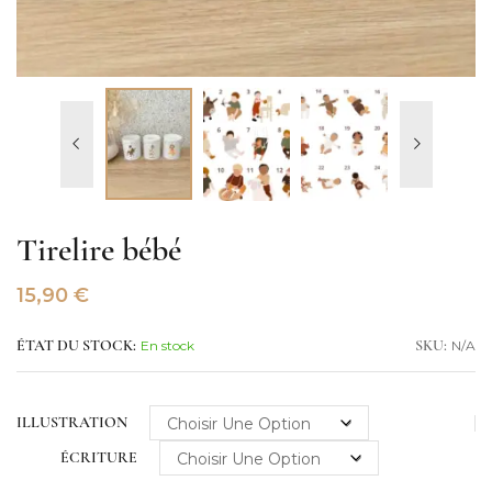
Tirelire bébé
15,90
€
En stock
N/A
ÉTAT DU STOCK:
SKU:
ILLUSTRATION
ÉCRITURE