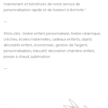
maintenant et bénéficiez de notre service de
personnalisation rapide et de livraison à domicile !
—
Mots-clés : tirelire enfant personnalisée, tirelire céramique,
crèches, écoles maternelles, cadeaux enfants, objets
décoratifs enfant, économiser, gestion de l’argent,
personnalisables, éducatif, décoration chambre enfant,
presse à chaud, sublimation.
—