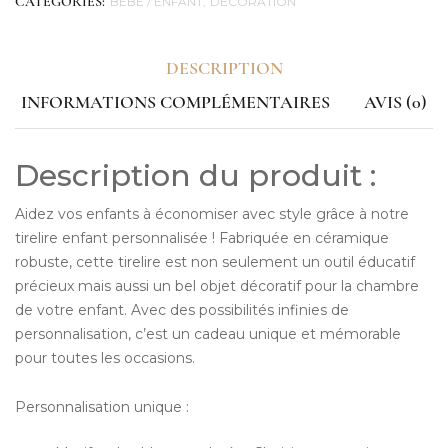
BÉBÉ / ENFANT
DÉCORATION
CATEGORIES:
DESCRIPTION
INFORMATIONS COMPLÉMENTAIRES
AVIS (0)
Description du produit :
Aidez vos enfants à économiser avec style grâce à notre
tirelire enfant personnalisée ! Fabriquée en céramique
robuste, cette tirelire est non seulement un outil éducatif
précieux mais aussi un bel objet décoratif pour la chambre
de votre enfant. Avec des possibilités infinies de
personnalisation, c’est un cadeau unique et mémorable
pour toutes les occasions.
Personnalisation unique :