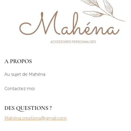
A PROPOS
Au sujet de Mahéna
Contactez moi
DES QUESTIONS ?
Mahéna.creations@gmail.com