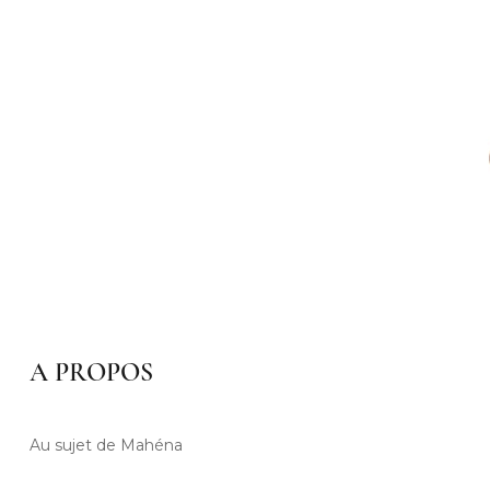
A PROPOS
Au sujet de Mahéna