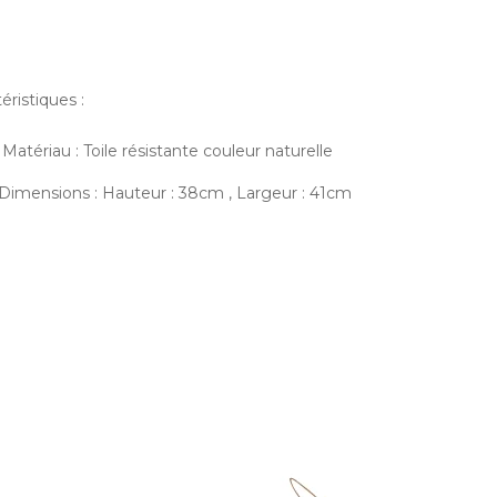
éristiques :
Matériau : Toile résistante couleur naturelle
Dimensions : Hauteur : 38cm , Largeur : 41cm