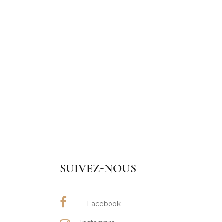
SUIVEZ-NOUS
Facebook