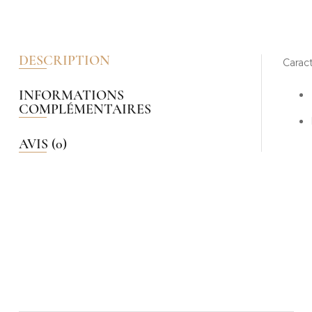
DESCRIPTION
Caract
INFORMATIONS
COMPLÉMENTAIRES
AVIS (0)