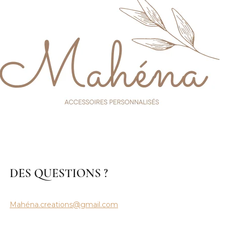
DES QUESTIONS ?
Mahéna.creations@gmail.com