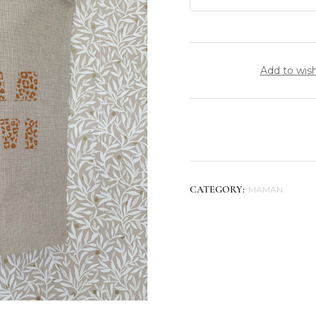
Add to wish
MAMAN
CATEGORY: