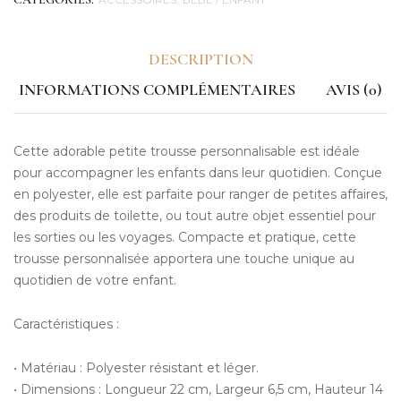
CATEGORIES:
DESCRIPTION
INFORMATIONS COMPLÉMENTAIRES
AVIS (0)
Cette adorable petite trousse personnalisable est idéale
pour accompagner les enfants dans leur quotidien. Conçue
en polyester, elle est parfaite pour ranger de petites affaires,
des produits de toilette, ou tout autre objet essentiel pour
les sorties ou les voyages. Compacte et pratique, cette
trousse personnalisée apportera une touche unique au
quotidien de votre enfant.
Caractéristiques :
• Matériau : Polyester résistant et léger.
• Dimensions : Longueur 22 cm, Largeur 6,5 cm, Hauteur 14