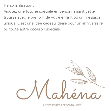
Personnalisation :
Ajoutez une touche spéciale en personnalisant cette
trousse avec le prénom de votre enfant ou un message
unique. C’est une idée cadeau idéale pour un anniversaire
ou toute autre occasion spéciale.