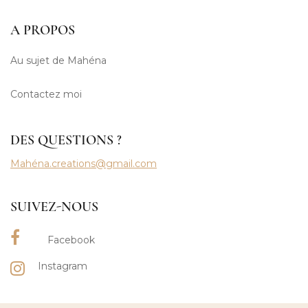
A PROPOS
Au sujet de Mahéna
Contactez moi
DES QUESTIONS ?
Mahéna.creations@gmail.com
SUIVEZ-NOUS
Facebook
Instagram