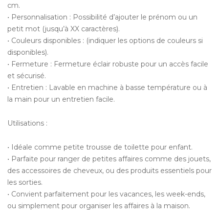
cm.
• Personnalisation : Possibilité d’ajouter le prénom ou un
petit mot (jusqu’à XX caractères).
• Couleurs disponibles : (indiquer les options de couleurs si
disponibles).
• Fermeture : Fermeture éclair robuste pour un accès facile
et sécurisé.
• Entretien : Lavable en machine à basse température ou à
la main pour un entretien facile.
Utilisations :
• Idéale comme petite trousse de toilette pour enfant.
• Parfaite pour ranger de petites affaires comme des jouets,
des accessoires de cheveux, ou des produits essentiels pour
les sorties.
• Convient parfaitement pour les vacances, les week-ends,
ou simplement pour organiser les affaires à la maison.