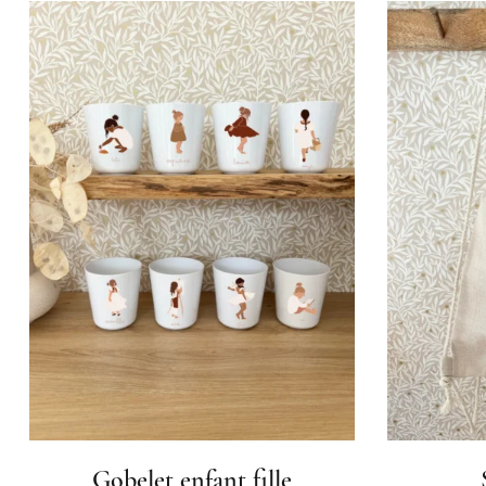
Gobelet enfant fille