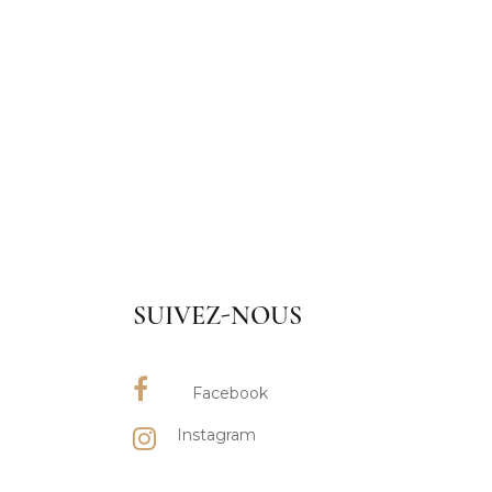
SUIVEZ-NOUS
Facebook
Instagram