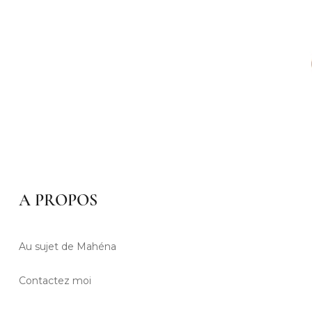
A PROPOS
Au sujet de Mahéna
Contactez moi