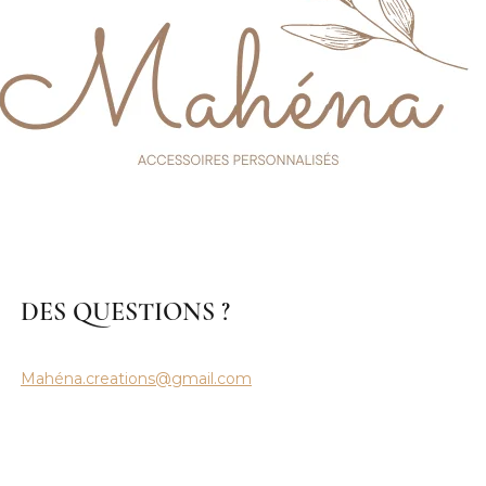
DES QUESTIONS ?
Mahéna.creations@gmail.com