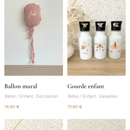
Ballon mural
Gourde enfant
Bébé / Enfant
Décoration
Bébé / Enfant
Vaisselles
19,90
€
17,90
€