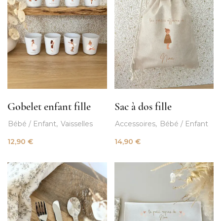
Gobelet enfant fille
Sac à dos fille
Bébé / Enfant
Vaisselles
Accessoires
Bébé / Enfant
12,90
€
14,90
€