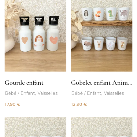
Gourde enfant
Gobelet enfant Animaux
Bébé / Enfant
Vaisselles
Bébé / Enfant
Vaisselles
17,90
€
12,90
€