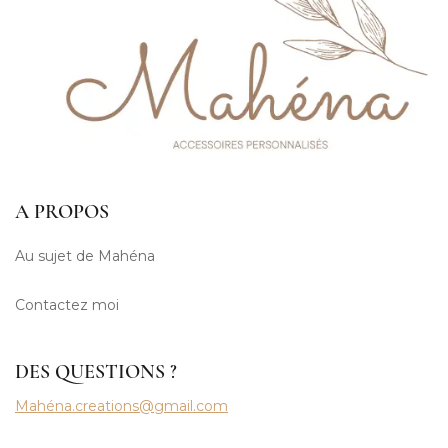
A PROPOS
Au sujet de Mahéna
Contactez moi
DES QUESTIONS ?
Mahéna.creations@gmail.com