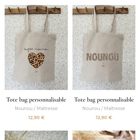
Tote bag personnalisable
Tote bag personnalisable
Nounou / Maîtresse
Nounou / Maîtresse
12,90
€
12,90
€