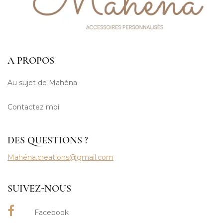
A PROPOS
Au sujet de Mahéna
Contactez moi
DES QUESTIONS ?
Mahéna.creations@gmail.com
SUIVEZ-NOUS
Facebook