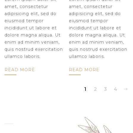
amet, consectetur
amet, consectetur
adipisicing elit, sed do
adipisicing elit, sed do
eiusmod tempor
eiusmod tempor
incididunt ut labore et
incididunt ut labore et
dolore magna aliqua. Ut
dolore magna aliqua. Ut
enim ad minim veniam,
enim ad minim veniam,
quis nostrud exercitation
quis nostrud exercitation
ullamco laboris.
ullamco laboris.
READ MORE
READ MORE
1
2
3
4