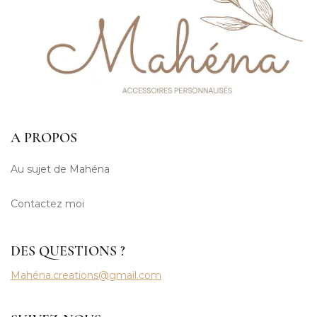
A PROPOS
Au sujet de Mahéna
Contactez moi
DES QUESTIONS ?
Mahéna.creations@gmail.com