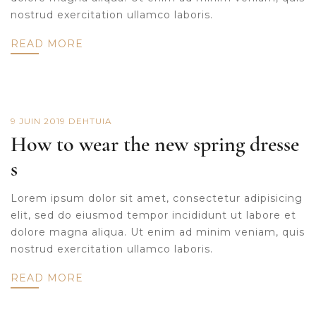
nostrud exercitation ullamco laboris.
READ MORE
9 JUIN 2019
DE
HTUIA
How to wear the new spring dresse
s
Lorem ipsum dolor sit amet, consectetur adipisicing
elit, sed do eiusmod tempor incididunt ut labore et
dolore magna aliqua. Ut enim ad minim veniam, quis
nostrud exercitation ullamco laboris.
READ MORE