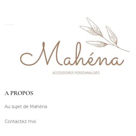
A PROPOS
Au sujet de Mahéna
Contactez moi