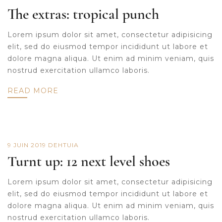
The extras: tropical punch
Lorem ipsum dolor sit amet, consectetur adipisicing
elit, sed do eiusmod tempor incididunt ut labore et
dolore magna aliqua. Ut enim ad minim veniam, quis
nostrud exercitation ullamco laboris.
READ MORE
9 JUIN 2019
DE
HTUIA
Turnt up: 12 next level shoes
Lorem ipsum dolor sit amet, consectetur adipisicing
elit, sed do eiusmod tempor incididunt ut labore et
dolore magna aliqua. Ut enim ad minim veniam, quis
nostrud exercitation ullamco laboris.