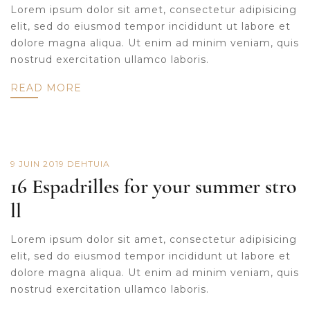
Lorem ipsum dolor sit amet, consectetur adipisicing
elit, sed do eiusmod tempor incididunt ut labore et
dolore magna aliqua. Ut enim ad minim veniam, quis
nostrud exercitation ullamco laboris.
READ MORE
9 JUIN 2019
DE
HTUIA
16 Espadrilles for your summer stro
ll
Lorem ipsum dolor sit amet, consectetur adipisicing
elit, sed do eiusmod tempor incididunt ut labore et
dolore magna aliqua. Ut enim ad minim veniam, quis
nostrud exercitation ullamco laboris.