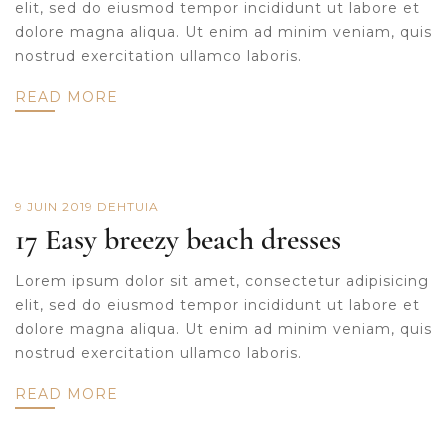
elit, sed do eiusmod tempor incididunt ut labore et
dolore magna aliqua. Ut enim ad minim veniam, quis
nostrud exercitation ullamco laboris.
READ MORE
9 JUIN 2019
DE
HTUIA
17 Easy breezy beach dresses
Lorem ipsum dolor sit amet, consectetur adipisicing
elit, sed do eiusmod tempor incididunt ut labore et
dolore magna aliqua. Ut enim ad minim veniam, quis
nostrud exercitation ullamco laboris.
READ MORE