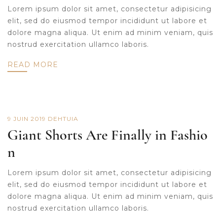
Lorem ipsum dolor sit amet, consectetur adipisicing
elit, sed do eiusmod tempor incididunt ut labore et
dolore magna aliqua. Ut enim ad minim veniam, quis
nostrud exercitation ullamco laboris.
READ MORE
9 JUIN 2019
DE
HTUIA
Giant Shorts Are Finally in Fashio
n
Lorem ipsum dolor sit amet, consectetur adipisicing
elit, sed do eiusmod tempor incididunt ut labore et
dolore magna aliqua. Ut enim ad minim veniam, quis
nostrud exercitation ullamco laboris.