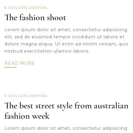
9 JUIN 2019
DE
HTUIA
The fashion shoot
Lorem ipsum dolor sit amet, consectetur adipisicing
elit, sed do eiusmod tempor incididunt ut labore et
dolore magna aliqua. Ut enim ad minim veniam, quis
nostrud exercitation ullamco laboris.
READ MORE
9 JUIN 2019
DE
HTUIA
The best street style from australian
fashion week
Lorem ipsum dolor sit amet, consectetur adipisicing