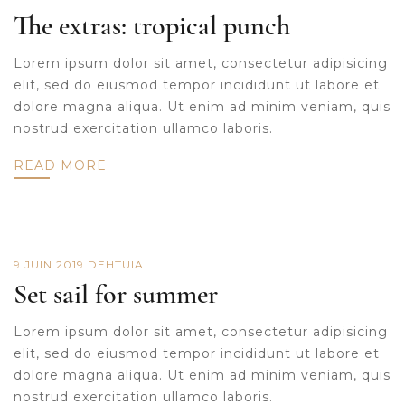
The extras: tropical punch
Lorem ipsum dolor sit amet, consectetur adipisicing
elit, sed do eiusmod tempor incididunt ut labore et
dolore magna aliqua. Ut enim ad minim veniam, quis
nostrud exercitation ullamco laboris.
READ MORE
9 JUIN 2019
DE
HTUIA
Set sail for summer
Lorem ipsum dolor sit amet, consectetur adipisicing
elit, sed do eiusmod tempor incididunt ut labore et
dolore magna aliqua. Ut enim ad minim veniam, quis
nostrud exercitation ullamco laboris.