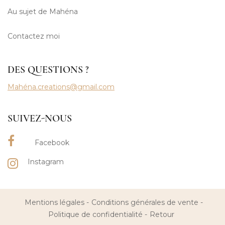
Au sujet de Mahéna
Contactez moi
DES QUESTIONS ?
Mahéna.creations@gmail.com
SUIVEZ-NOUS
Facebook
Instagram
Mentions légales
Conditions générales de vente
Politique de confidentialité
Retour